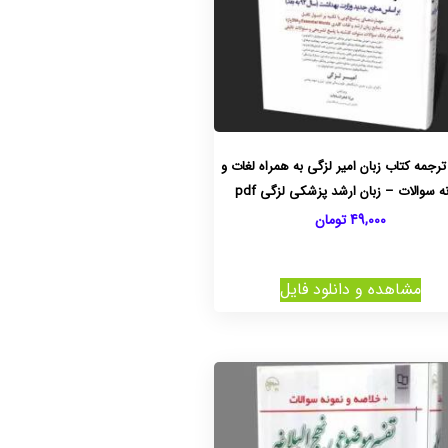
 ترجمه کتاب زبان امیر لزگی به همراه لغات و
ه سوالات – زبان ارشد پزشکی لزگی pdf
49,000
تومان
مشاهده و دانلود فایل