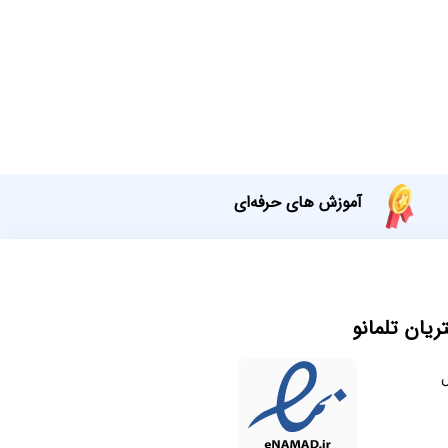
آموزش های حرفه‌ای
یان تلمانو
ل