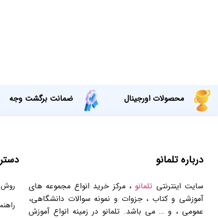
محصولات اورجینال
ضمانت برگشت وجه
درباره تلمانو
دستر
سایت اینترنتی
تلمانو
، مرکز خرید انواع مجموعه های
روش 
آموزشی و کتاب ، جزوات و نمونه سوالات دانشگاهی،
راهنم
عمومی ، و … می باشد. تلمانو در زمینه انواع آموزش