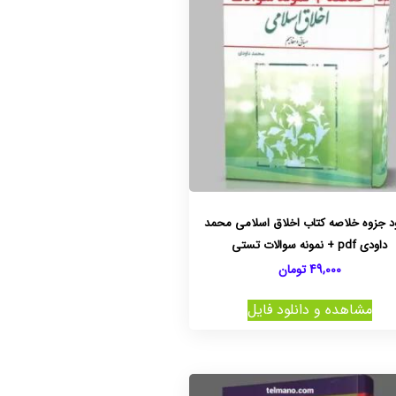
ود جزوه خلاصه کتاب اخلاق اسلامی محمد
داودی pdf + نمونه سوالات تستی
49,000
تومان
مشاهده و دانلود فایل