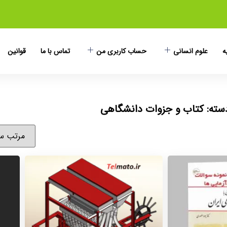
ه
علوم انسانی
حساب کاربری من
تماس با ما
قوانین
سته: کتاب و جزوات دانشگاهی