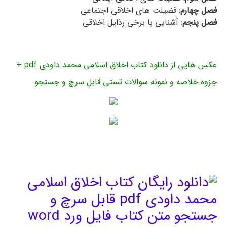
فصل چهارم:
فضیلت های اخلاقی اجتماعی
فصل پنجم:
آشنایی با برخی رذایل اخلاقی
عکس هایی از دانلود کتاب اخلاق اسلامی محمد داودی pdf +
جزوه خلاصه و نمونه سوالات تستی قابل سرچ و جستجو