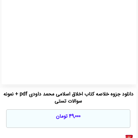
دانلود جزوه خلاصه کتاب اخلاق اسلامی محمد داودی pdf + نمونه
سوالات تستی
49,000
تومان