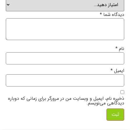
دیدگاه شما
*
نام
*
ایمیل
*
ذخیره نام، ایمیل و وبسایت من در مرورگر برای زمانی که دوباره
دیدگاهی می‌نویسم.