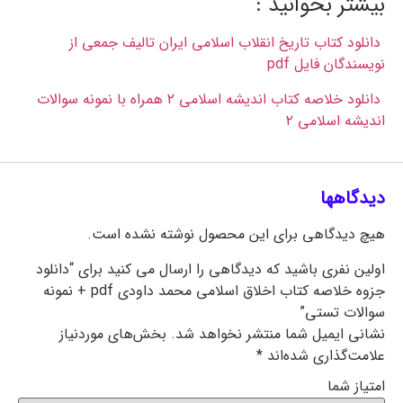
بیشتر بخوانید :
دانلود کتاب تاریخ انقلاب اسلامی ایران تالیف جمعی از
نویسندگان فایل pdf
دانلود خلاصه کتاب اندیشه اسلامی ۲ همراه با نمونه سوالات
اندیشه اسلامی ۲
دیدگاهها
هیچ دیدگاهی برای این محصول نوشته نشده است.
اولین نفری باشید که دیدگاهی را ارسال می کنید برای “دانلود
جزوه خلاصه کتاب اخلاق اسلامی محمد داودی pdf + نمونه
سوالات تستی”
نشانی ایمیل شما منتشر نخواهد شد.
بخش‌های موردنیاز
علامت‌گذاری شده‌اند
*
امتیاز شما