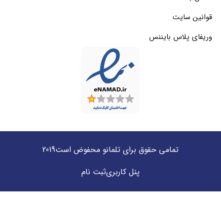
قوانین سایت
وریفای پلاس بایننس
تمامی حقوق برای تلمانو محفوض است2019
پنل کاربری
ثبت نام