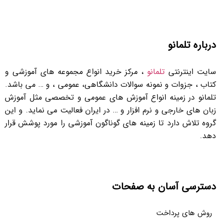
درباره تلمانو
سایت اینترنتی
تلمانو
، مرکز خرید انواع مجموعه های آموزشی و
کتاب ، جزوات و نمونه سوالات دانشگاهی، عمومی ، و … می باشد.
تلمانو در زمینه انواع آموزش های عمومی و تخصصی مثل آموزش
زبان های خارجی و نرم افزار و … در ایران فعالیت می نماید. و این
گروه تلاش دارد تا زمینه های گوناگون آموزشی را مورد پوشش قرار
دهد.
دسترسی آسان به صفحات
روش های پرداخت