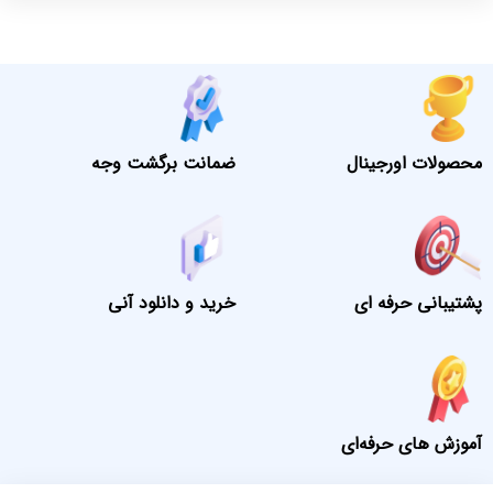
محصولات اورجینال
ضمانت برگشت وجه
پشتیبانی حرفه ای
خرید و دانلود آنی
آموزش های حرفه‌ای