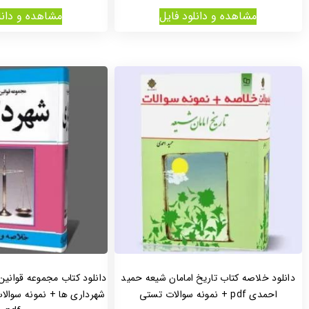
مشاهده و دانلود فایل
مشاهده و دانل
دانلود خلاصه کتاب تاریخ امامان شیعه حمید
دانلود کتاب مجموعه قوانین
احمدی pdf + نمونه سوالات تستی
شهرداری ها + نمونه سوال