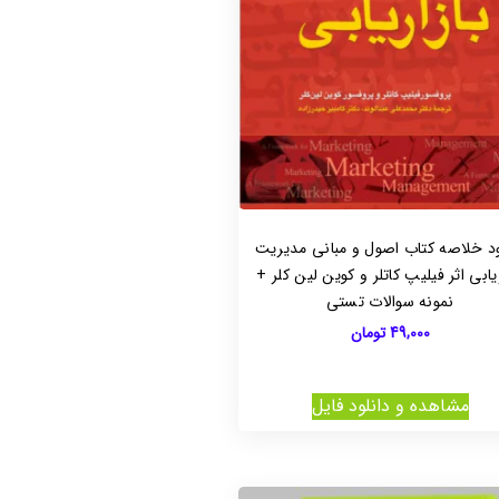
ود خلاصه کتاب اصول و مبانی مدیریت
ریابی اثر فیلیپ کاتلر و کوین لین کلر +
نمونه سوالات تستی
49,000
تومان
مشاهده و دانلود فایل