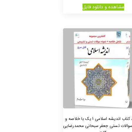
مشاهده و دانلود فایل
دانلود کتاب اندیشه اسلامی 1 یک با خلاصه و
سوالات تستی جعفر سبحانی محمدرضایی