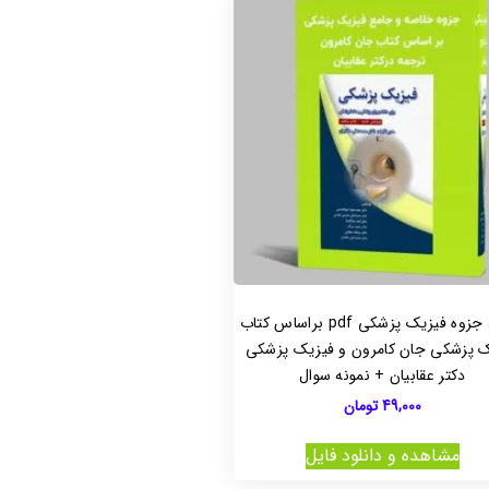
دانلود جزوه فیزیک پزشکی pdf براساس کتاب
ک پزشکی جان کامرون و فیزیک پزشکی
دکتر عقابیان + نمونه سوال
49,000
تومان
مشاهده و دانلود فایل