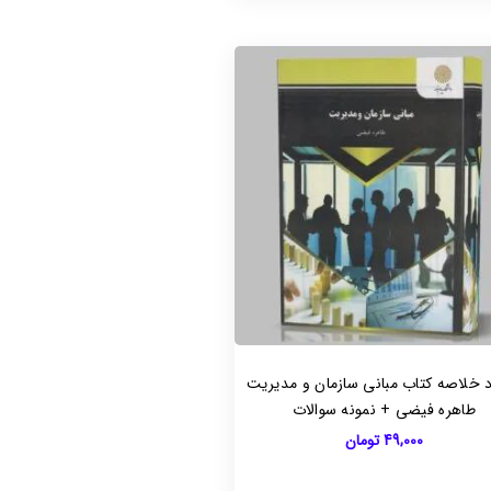
د خلاصه کتاب مبانی سازمان و مدیریت
طاهره فیضی + نمونه سوالات
49,000
تومان