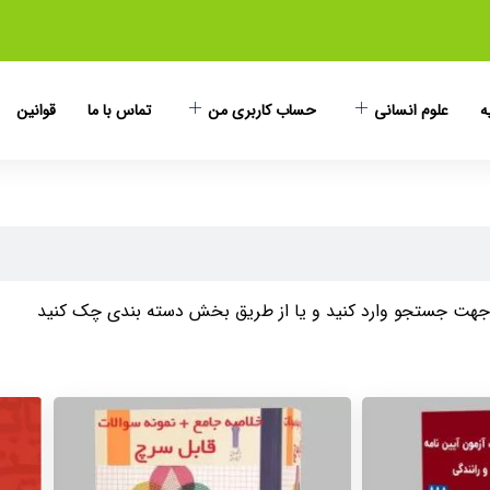
ه
علوم انسانی
حساب کاربری من
تماس با ما
قوانین
ا جهت جستجو وارد کنید و یا از طریق بخش دسته بندی چک کنید