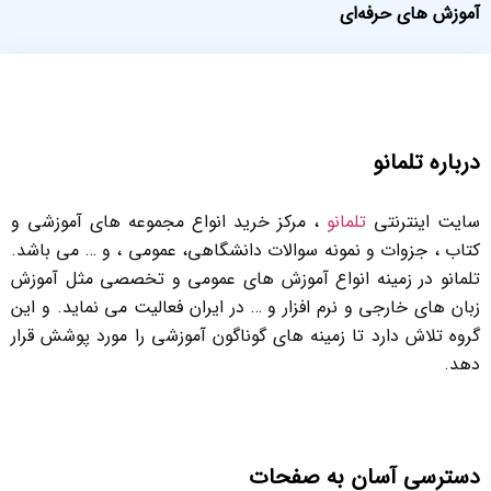
آموزش های حرفه‌ای
درباره تلمانو
سایت اینترنتی
تلمانو
، مرکز خرید انواع مجموعه های آموزشی و
کتاب ، جزوات و نمونه سوالات دانشگاهی، عمومی ، و … می باشد.
تلمانو در زمینه انواع آموزش های عمومی و تخصصی مثل آموزش
زبان های خارجی و نرم افزار و … در ایران فعالیت می نماید. و این
گروه تلاش دارد تا زمینه های گوناگون آموزشی را مورد پوشش قرار
دهد.
دسترسی آسان به صفحات