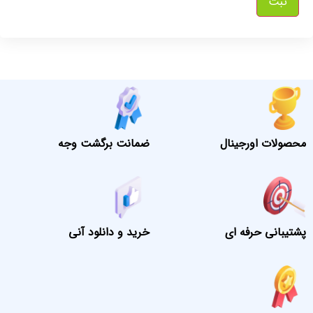
محصولات اورجینال
ضمانت برگشت وجه
پشتیبانی حرفه ای
خرید و دانلود آنی