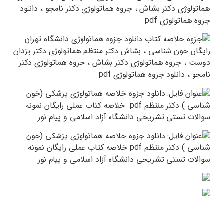
نمونه سوالات تستی و امتحانی با پاسخ سوال ها