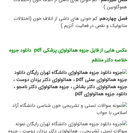
هموگلوبین )
فصل چهاردهم:
کم خونی های ناشی از اتلاف خون (اختلالات
متابولیک و نقص در فعالیت آنزیم )
عکس هایی از فایل جزوه هماتولوژی پزشکی pdf دانلود جزوه
خلاصه دکتر منتظم
– کتاب بشاش نمونه سوالات تستی