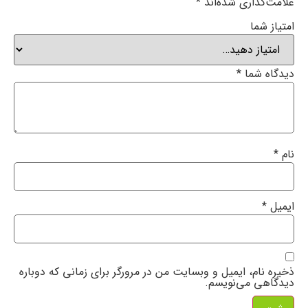
علامت‌گذاری شده‌اند
*
امتیاز شما
دیدگاه شما
*
نام
*
ایمیل
*
ذخیره نام، ایمیل و وبسایت من در مرورگر برای زمانی که دوباره
دیدگاهی می‌نویسم.