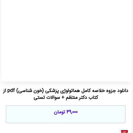
دانلود جزوه خلاصه کامل هماتولوژی پزشکی (خون شناسی) pdf از
کتاب دکتر منتظم + سوالات تستی
49,000
تومان