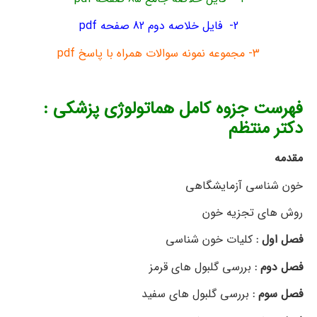
2- فایل خلاصه دوم 82 صفحه pdf
3- مجموعه نمونه سوالات همراه با پاسخ pdf
فهرست
جزوه کامل هماتولوژی پزشکی
:
دکتر منتظم
بشاش خلاصه
مقدمه
خون شناسی آزمایشگاهی
روش های تجزیه خون
فصل اول :
کلیات خون شناسی
فصل دوم :
بررسی گلبول های قرمز
فصل سوم :
بررسی گلبول های سفید