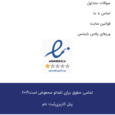
سوالات متداول
تماس با ما
قوانین سایت
وریفای پلاس بایننس
تمامی حقوق برای تلمانو محفوض است2019
پنل کاربری
ثبت نام