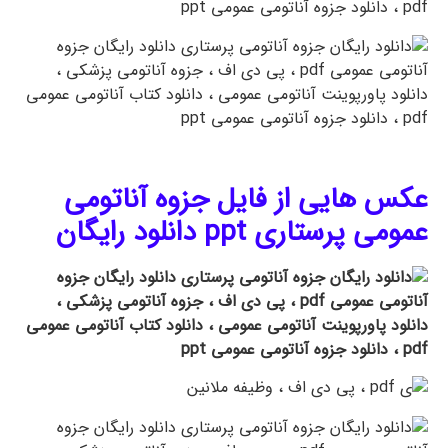
عکس هایی از فایل جزوه آناتومی
عمومی پرستاری ppt دانلود رایگان