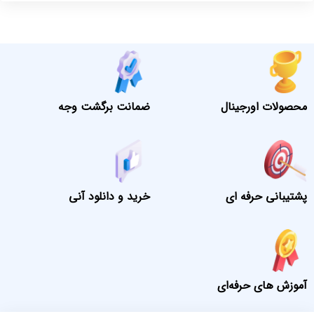
محصولات اورجینال
ضمانت برگشت وجه
پشتیبانی حرفه ای
خرید و دانلود آنی
آموزش های حرفه‌ای