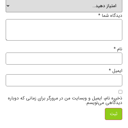
دیدگاه شما
*
نام
*
ایمیل
*
ذخیره نام، ایمیل و وبسایت من در مرورگر برای زمانی که دوباره
دیدگاهی می‌نویسم.