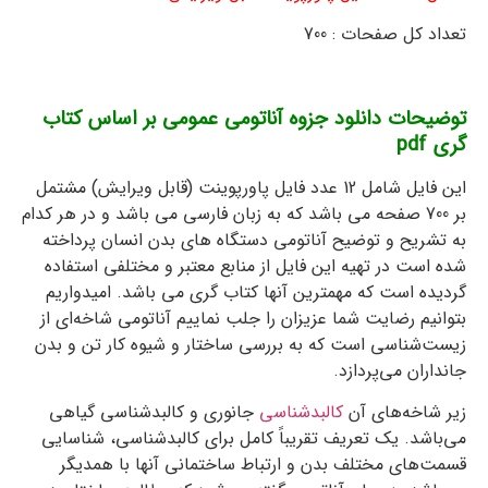
تعداد کل صفحات : 700
توضیحات دانلود جزوه آناتومی عمومی بر اساس کتاب
گری pdf
این فایل شامل 12 عدد فایل پاورپوینت (قابل ویرایش) مشتمل
بر 700 صفحه می باشد که به زبان فارسی می باشد و در هر کدام
به تشریح و توضیح آناتومی دستگاه های بدن انسان پرداخته
شده است در تهیه این فایل از منابع معتبر و مختلفی استفاده
گردیده است که مهمترین آنها کتاب گری می باشد. امیدواریم
بتوانیم رضایت شما عزیزان را جلب نماییم آناتومی شاخه‌ای از
زیست‌شناسی است که به بررسی ساختار و شیوه کار تن و بدن
جانداران می‌پردازد.
زیر شاخه‌های آن
کالبدشناسی
جانوری و کالبدشناسی گیاهی
می‌باشد. یک تعریف تقریباً کامل برای کالبدشناسی، شناسایی
قسمت‌های مختلف بدن و ارتباط ساختمانی آنها با همدیگر