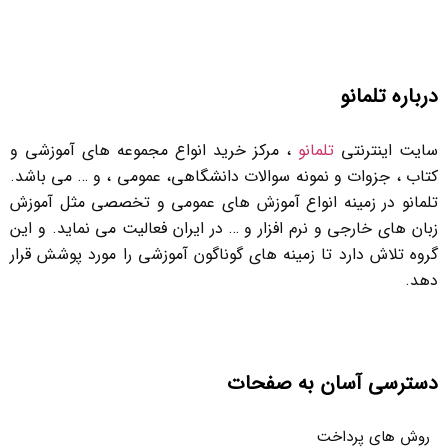
درباره تلمانو
سایت اینترنتی
تلمانو
، مرکز خرید انواع مجموعه های آموزشی و
کتاب ، جزوات و نمونه سوالات دانشگاهی، عمومی ، و … می باشد.
تلمانو در زمینه انواع آموزش های عمومی و تخصصی مثل آموزش
زبان های خارجی و نرم افزار و … در ایران فعالیت می نماید. و این
گروه تلاش دارد تا زمینه های گوناگون آموزشی را مورد پوشش قرار
دهد.
دسترسی آسان به صفحات
روش های پرداخت