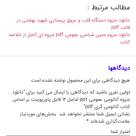
مطالب مرتبط :
دانلود جزوه دستگاه قلب و عروق پرستاری شهید بهشتی در
قالب
pdf
دانلود جزوه جنین شناسی عمومی pdf جزوه ای کامل از خلاصه
کتاب
دیدگاهها
هیچ دیدگاهی برای این محصول نوشته نشده است.
اولین نفری باشید که دیدگاهی را ارسال می کنید برای “دانلود
جزوه آناتومی عمومی ppt شامل 12 فایل پاورپوینت بر اساس
کتاب آناتومی گری pdf”
نشانی ایمیل شما منتشر نخواهد شد.
بخش‌های موردنیاز
علامت‌گذاری شده‌اند
*
امتیاز شما