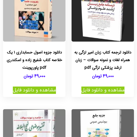
دانلود ترجمه کتاب زبان امیر لزگی به
دانلود جزوه اصول حسابداری 1 یک
همراه لغات و نمونه سوالات – زبان
خلاصه کتاب شفیع زاده و اسکندری
ارشد پزشکی لزگی pdf
pdf پاورپوینت
49,000
تومان
49,000
تومان
مشاهده و دانلود فایل
مشاهده و دانلود فایل