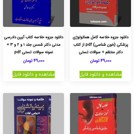
دانلود جزوه خلاصه کامل هماتولوژی
دانلود جزوه خلاصه کتاب آیین دادرسی
پزشکی (خون شناسی) pdf از کتاب
مدنی دکتر شمس جلد 1 و 2 و 3 +
دکتر منتظم + سوالات تستی
نمونه سوالات تستی pdf
49,000
تومان
49,000
تومان
مشاهده و دانلود فایل
مشاهده و دانلود فایل