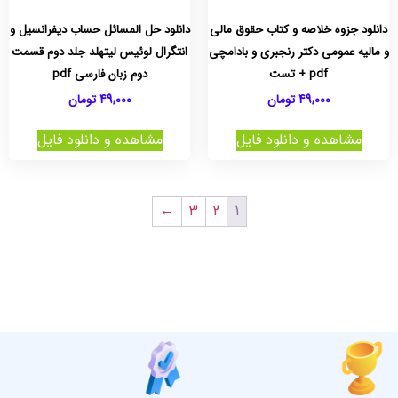
دانلود جزوه خلاصه و کتاب حقوق مالی
دانلود حل المسائل حساب دیفرانسیل و
و مالیه عمومی دکتر رنجبری و بادامچی
انتگرال لوئیس لیتهلد جلد دوم قسمت
pdf + تست
دوم زبان فارسی pdf
49,000
تومان
49,000
تومان
مشاهده و دانلود فایل
مشاهده و دانلود فایل
←
3
2
1