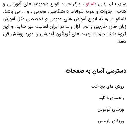
سایت اینترنتی
تلمانو
، مرکز خرید انواع مجموعه های آموزشی و
کتاب ، جزوات و نمونه سوالات دانشگاهی، عمومی ، و … می باشد.
تلمانو در زمینه انواع آموزش های عمومی و تخصصی مثل آموزش
زبان های خارجی و نرم افزار و … در ایران فعالیت می نماید. و این
گروه تلاش دارد تا زمینه های گوناگون آموزشی را مورد پوشش قرار
دهد.
دسترسی آسان به صفحات
روش های پرداخت
راهنمای دانلود
وریفای کوکوین
وریفای بایننس