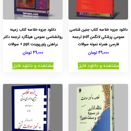
دانلود جزوه خلاصه کتاب جنین شناسی
دانلود جزوه خلاصه کتاب زمینه
عمومی پزشکی لانگمن pdf ترجمه
روانشناسی عمومی هیلگارد ترجمه دکتر
فارسی همراه نمونه سوالات
براهنی پاورپوینت ppt + سوالات
49,000
تومان
49,000
تومان
مشاهده و دانلود فایل
مشاهده و دانلود فایل