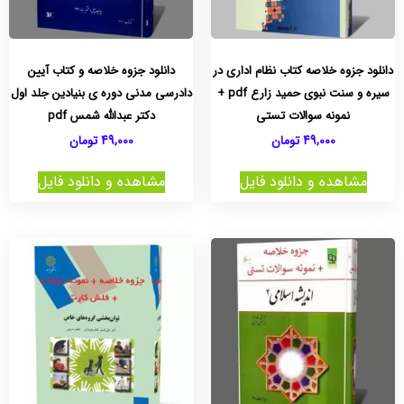
دانلود جزوه خلاصه کتاب نظام اداری در
دانلود جزوه خلاصه و کتاب آیین
سیره و سنت نبوی حمید زارع pdf +
دادرسی مدنی دوره ی بنیادین جلد اول
نمونه سوالات تستی
دکتر عبدالله شمس pdf
49,000
تومان
49,000
تومان
مشاهده و دانلود فایل
مشاهده و دانلود فایل