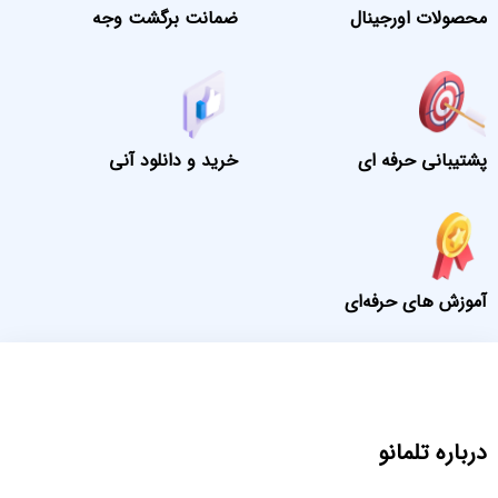
محصولات اورجینال
ضمانت برگشت وجه
پشتیبانی حرفه ای
خرید و دانلود آنی
آموزش های حرفه‌ای
درباره تلمانو