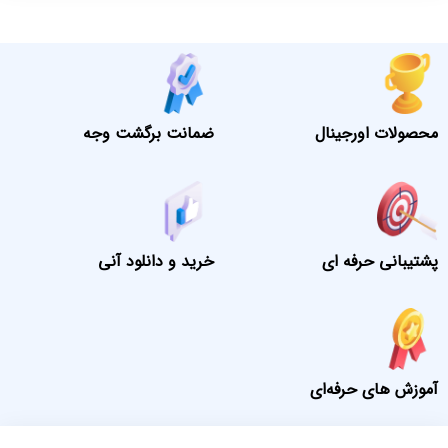
محصولات اورجینال
ضمانت برگشت وجه
پشتیبانی حرفه ای
خرید و دانلود آنی
آموزش های حرفه‌ای