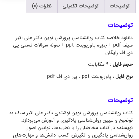
توضیحات
توضیحات تکمیلی
نظرات (0)
توضیحات
دانلود خلاصه کتاب روانشناسی پرورشی نوین دکتر علی اکبر
سیف pdf + جزوه پاورپوینت ppt + نمونه سوالات تستی پی
دی اف رایگان
حجم فایل :
9 مگابایت
نوع فایل :
پاورپوینت ppt ، پی دی اف pdf
توضیحات
کتاب روانشناسی پرورشی نوین نوشته‌ی دکتر علی اکبر سيف به
توضیح و تبیین روان‌‌شناسی یادگیری و آموزش می‌پردازد.
نویسنده در كتاب مخاطبان را با نظریه‌ها، قوانین اصول
روان‌شناسی یادگیری و انگیزش، كسب دانش‌ها و مهارت‌های