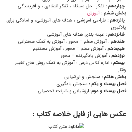
چهاردهم :
تفکر : حل مسئله ، تفکر انتقادی ، و آفرینندگی
بخش ششم :
آموزش
پانزدهم :
طراحی آموزشی ، هدف های آموزشی، و آمادگی برای
یادگیری
شانزدهم :
طبقه بندی هدف های آموزشی
هفدهم :
آموزش معلم – محور : آموزش به کمک سخنرانی
هیجدهم :
آموزش معلم – محور : آموزش مستقیم
نوزدهم :
آموزش یادگیرنده – محور
بیستم :
اداره کلاس درس : آموزش به کمک روش های تغییر
رفتار
بخش هفتم :
سنجش و ارزشیابی
فصل بیست و یکم :
سنجش یادگیری
فصل بیست و دوم
: ارزشیابی پیشرفت تحصیلی
عکس هایی از فایل خلاصه کتاب :