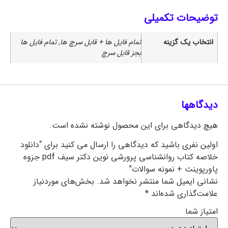
توضیحات تکمیلی
انتخاب یک گزینه
تمام فایل ها + قابل سرچ ها, تمام فایل ها
بجز قابل سرچ
دیدگاهها
هیچ دیدگاهی برای این محصول نوشته نشده است.
اولین نفری باشید که دیدگاهی را ارسال می کنید برای “دانلود
خلاصه کتاب روانشناسی پرورشی نوین دکتر سیف pdf جزوه
پاورپوینت + نمونه سوالات”
نشانی ایمیل شما منتشر نخواهد شد.
بخش‌های موردنیاز
علامت‌گذاری شده‌اند
*
امتیاز شما