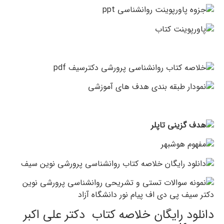
دانلود رایگان خلاصه کتاب دکتر علی اکبر