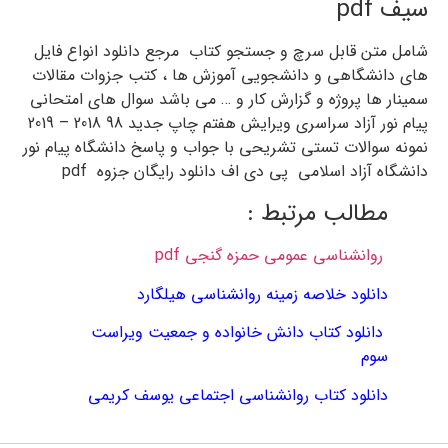
سیف pdf
شامل متن قابل سرچ و جستجو کتاب مرجع دانلود انواع فایل
های دانشگاهی و دانشجویی آموزش ها ، کتب جزوات مقالات
سمینار ها پروژه و گزارش کار و … می باشد سوال های امتحانی
پیام نور آزاد سراسری ویرایش هفتم چاپ جدید 98 2018 – 2019
نمونه سوالات تستی تشریحی با جواب و پاسخ دانشگاه پیام نور
دانشگاه آزاد اسلامی پی دی اف دانلود رایگان جزوه pdf
مطالب مرتبط :
روانشناسی عمومی حمزه گنجی pdf
دانلود خلاصه زمینه روانشناسی هیلگارد
دانلود کتاب دانش خانواده و جمعیت ویراست
سوم
دانلود کتاب روانشناسی اجتماعی یوسف کریمی