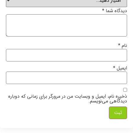
دیدگاه شما
*
نام
*
ایمیل
*
ذخیره نام، ایمیل و وبسایت من در مرورگر برای زمانی که دوباره
دیدگاهی می‌نویسم.