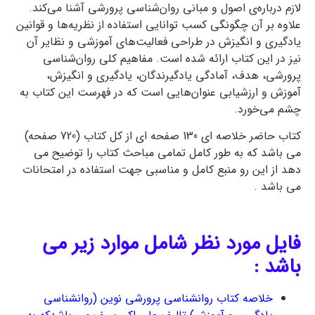
لازم درباره‌ی اصول و مبانی روان‌شناسی پرورشی آشنا می‌کند.
علاوه بر آن چگونگی كسب توانایی استفاده از نظریه‌ها و قوانین
یادگیری و انگیزش در طراحی فعالیت‌های آموزشی و نظایر آن
نیز در این کتاب ارائه شده است. مفاهیم كلی روان‌شناسی
پرورشی، هدف، آمادگی یادگیرندگان، یادگیری و انگیزش،
آموزش و ارزشیابی عنوان‌هایی است که در فهرست این کتاب به
چشم می‌خورد.
کتاب حاضر خلاصه ای 130 صفحه ای از کل کتاب (720 صفحه)
می باشد که به طور کامل تمامی مباحث کتاب را توضیح می
دهد از این رو منبع کامل و مناسبی جهت استفاده در امتحانات
می باشد .
فایل مورد نظر شامل موارد زیر می
باشد :
خلاصه کتاب روانشناسی پرورشی نوین (روانشناسی