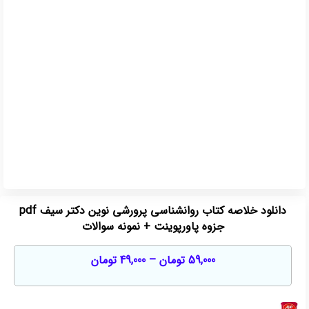
دانلود خلاصه کتاب روانشناسی پرورشی نوین دکتر سیف pdf
جزوه پاورپوینت + نمونه سوالات
59,000
تومان
–
49,000
تومان