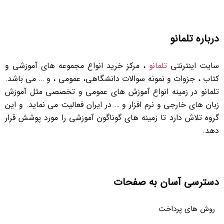
درباره تلمانو
سایت اینترنتی
تلمانو
، مرکز خرید انواع مجموعه های آموزشی و
کتاب ، جزوات و نمونه سوالات دانشگاهی، عمومی ، و … می باشد.
تلمانو در زمینه انواع آموزش های عمومی و تخصصی مثل آموزش
زبان های خارجی و نرم افزار و … در ایران فعالیت می نماید. و این
گروه تلاش دارد تا زمینه های گوناگون آموزشی را مورد پوشش قرار
دهد.
دسترسی آسان به صفحات
روش های پرداخت