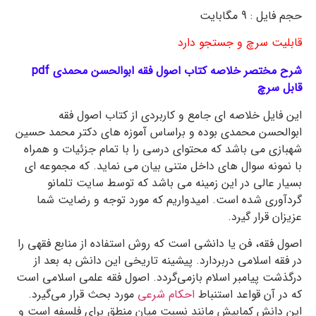
حجم فایل : 9 مگابایت
قابلیت سرچ و جستجو دارد
شرح مختصر خلاصه کتاب اصول فقه ابوالحسن محمدی pdf
قابل سرچ
این فایل خلاصه ای جامع و کاربردی از کتاب اصول فقه
ابوالحسن محمدی بوده و براساس آموزه های دکتر محمد حسین
شهبازی می باشد که محتوای درسی را با تمام جزئیات و همراه
با نمونه سوال های داخل متنی بیان می نماید. که مجموعه ای
بسیار عالی در این زمینه می باشد که توسط سایت تلمانو
گردآوری شده است. امیدواریم که مورد توجه و رضایت شما
عزیزان قرار گیرد.
اصول فقه، فن یا دانشی است که روش استفاده از منابع فقهی را
در فقه اسلامی دربردارد. پیشینه تاریخی این دانش به بعد از
درگذشت پیامبر اسلام بازمی‌گردد. اصول فقه علمی اسلامی است
که در آن قواعد استنباط
احکام شرعی
مورد بحث قرار می‌گیرد.
این دانش کمابیش مانند نسبت میان منطق برای فلسفه است و