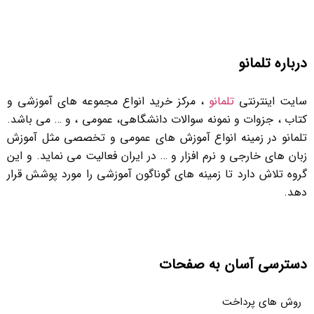
درباره تلمانو
سایت اینترنتی
تلمانو
، مرکز خرید انواع مجموعه های آموزشی و
کتاب ، جزوات و نمونه سوالات دانشگاهی، عمومی ، و … می باشد.
تلمانو در زمینه انواع آموزش های عمومی و تخصصی مثل آموزش
زبان های خارجی و نرم افزار و … در ایران فعالیت می نماید. و این
گروه تلاش دارد تا زمینه های گوناگون آموزشی را مورد پوشش قرار
دهد.
دسترسی آسان به صفحات
روش های پرداخت