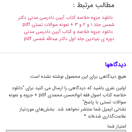
مطالب مرتبط :
دانلود جزوه خلاصه کتاب آیین دادرسی مدنی دکتر
شمس جلد ۱ و ۲ و ۳ + نمونه سوالات تستی pdf
دانلود جزوه خلاصه و کتاب آیین دادرسی مدنی
دوره ی بنیادین جلد اول دکتر عبدالله شمس pdf
دیدگاهها
هیچ دیدگاهی برای این محصول نوشته نشده است.
اولین نفری باشید که دیدگاهی را ارسال می کنید برای “دانلود
خلاصه کتاب اصول فقه ابوالحسن محمدی pdf + جزوه و نمونه
سوالات تستی با پاسخ”
نشانی ایمیل شما منتشر نخواهد شد.
بخش‌های موردنیاز
علامت‌گذاری شده‌اند
*
امتیاز شما