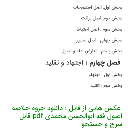
بخش اول: اصل استصحاب
بخش دوم :اصل برائت
بخش سوم : اصل احتیاط
بخش چهارم : اصل تخییر
بخش پنجم : تعارض ادله و اصول
فصل چهارم :
اجتهاد و تقلید
بخش اول : اجتهاد
بخش دوم : تقلید
عکس هایی از فایل : دانلود جزوه خلاصه
اصول فقه ابوالحسن محمدی pdf قابل
سرچ و جستجو