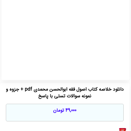
دانلود خلاصه کتاب اصول فقه ابوالحسن محمدی pdf + جزوه و
نمونه سوالات تستی با پاسخ
49,000
تومان