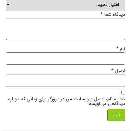
دیدگاه شما
*
نام
*
ایمیل
*
ذخیره نام، ایمیل و وبسایت من در مرورگر برای زمانی که دوباره
دیدگاهی می‌نویسم.