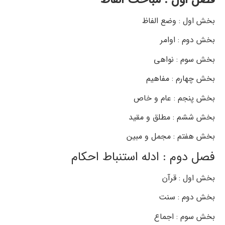
فصل اول : مباحث الفاظ
بخش اول : وضع الفاظ
بخش دوم : اوامر
بخش سوم : نواهی
بخش چهارم : مفاهیم
بخش پنجم : عام و خاص
بخش ششم : مطلق و مقید
بخش هفتم : مجمل و مبین
فصل دوم : ادله استنباط احکام
بخش اول : قرآن
بخش دوم : سنت
بخش سوم : اجماع