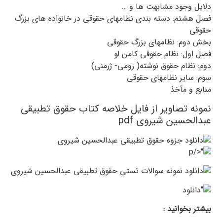
دلایل وجود مشابهت ها و …
فصل هشتم: دسته بندی نظامهای حقوقی در خانواده های بزرگ
حقوقی
بخش دوم: نظامهای بزرگ حقوقی
فصل اول: نظام حقوقی کامن لو
دوم: نظام حقوق نوشته( رومی- ژرمنی)
سوم: سایر نظامهای حقوقی
منابع و مآخذ
نمونه تصاویر از فایل خلاصه کتاب حقوق تطبیقی
عبدالحسین شیروی pdf
بیشتر بخوانید :