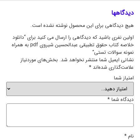
دیدگاهها
هیچ دیدگاهی برای این محصول نوشته نشده است.
اولین نفری باشید که دیدگاهی را ارسال می کنید برای “دانلود
خلاصه کتاب حقوق تطبیقی عبدالحسین شیروی pdf به همراه
نمونه سوالات تستی”
نشانی ایمیل شما منتشر نخواهد شد.
بخش‌های موردنیاز
علامت‌گذاری شده‌اند
*
امتیاز شما
دیدگاه شما
*
نام
*