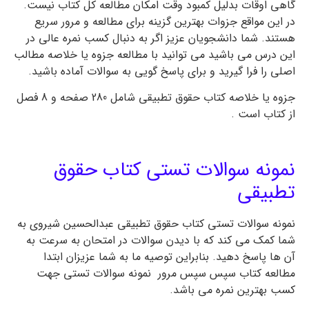
گاهی اوقات بدلیل کمبود وقت امکان مطالعه کل کتاب نیست.
در این مواقع جزوات بهترین گزینه برای مطالعه و مرور سریع
هستند. شما دانشجویان عزیز اگر به دنبال کسب نمره عالی در
این درس می باشید می توانید با مطالعه جزوه یا خلاصه مطالب
اصلی را فرا گیرید و برای پاسخ گویی به سوالات آماده باشید.
جزوه یا خلاصه کتاب حقوق تطبیقی شامل 280 صفحه و 8 فصل
از کتاب است .
نمونه سوالات تستی کتاب حقوق
تطبیقی
نمونه سوالات تستی کتاب حقوق تطبیقی عبدالحسین شیروی به
شما کمک می کند که با دیدن سوالات در امتحان به سرعت به
آن ها پاسخ دهید. بنابراین توصیه ما به شما عزیزان ابتدا
مطالعه کتاب سپس سپس مرور نمونه سوالات تستی جهت
کسب بهترین نمره می باشد.