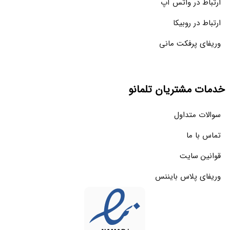
ارتباط در واتس آپ
ارتباط در روبیکا
وریفای پرفکت مانی
خدمات مشتریان تلمانو
سوالات متداول
تماس با ما
قوانین سایت
وریفای پلاس بایننس