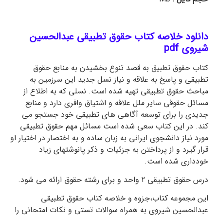
دانلود خلاصه کتاب حقوق تطبیقی عبدالحسین
شیروی
pdf
کتاب حقوق تطبیق به قصد تنوع بخشیدن به منابع حقوق
تطبیقی و پاسخ به علاقه و نیاز نسل جدید این سرزمین به
مباحث حقوق تطبیقی تهیه شده است. نسلی که به اطلاع از
مسائل حقوقی سایر ملل علاقه و اشتیاق وافری دارد و منابع
جدیدی را برای توسعه آگاهی های تطبیقی خود جستجو می
کند. در این کتاب سعی شده است مسائل مهم حقوق تطبیقی
مورد نیاز دانشجوی ایرانی به زبان ساده و به اختصار در اختیار او
قرار گیرد و از پرداختن به جزئیات و ذکر پانوشتهای زیاد
خودداری شده است.
درس حقوق تطبیقی 2 واحد و برای رشته حقوق ارائه می شود.
این مجموعه کتاب،جزوه و خلاصه کتاب حقوق تطبیقی
عبدالحسین شیروی به همراه سوالات تستی و نکات امتحانی را