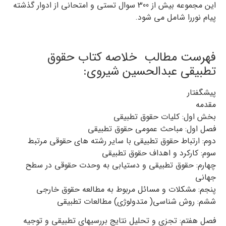
این مجموعه بیش از 300 سوال تستی و امتحانی از ادوار گذشته
پیام نوررا شامل می شود.
فهرست مطالب خلاصه کتاب حقوق
تطبیقی عبدالحسین شیروی:
پیشگفتار
مقدمه
بخش اول: کلیات حقوق تطبیقی
فصل اول: مباحث عمومی حقوق تطبیقی
دوم: ارتباط حقوق تطبیقی با سایر رشته های حقوقی مرتبط
سوم: کارکرد و اهداف حقوق تطبیقی
چهارم: حقوق تطبیقی و دستیابی به وحدت حقوقی در سطح
جهانی
پنجم: مشکلات و مسائل مربوط به مطالعه حقوق خارجی
ششم: روش شناسی( متدولوژی) مطالعات تطبیقی
فصل هفتم: تجزی و تحلیل نتایج بررسیهای تطبیقی و توجیه