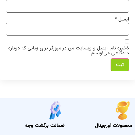
ایمیل
*
ذخیره نام، ایمیل و وبسایت من در مرورگر برای زمانی که دوباره
دیدگاهی می‌نویسم.
محصولات اورجینال
ضمانت برگشت وجه