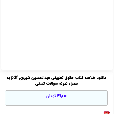
دانلود خلاصه کتاب حقوق تطبیقی عبدالحسین شیروی pdf به
همراه نمونه سوالات تستی
49,000
تومان