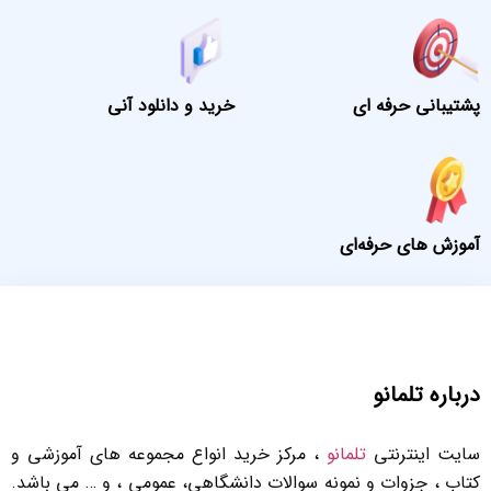
پشتیبانی حرفه ای
خرید و دانلود آنی
آموزش های حرفه‌ای
درباره تلمانو
سایت اینترنتی
تلمانو
، مرکز خرید انواع مجموعه های آموزشی و
کتاب ، جزوات و نمونه سوالات دانشگاهی، عمومی ، و … می باشد.