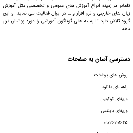
تلمانو در زمینه انواع آموزش های عمومی و تخصصی مثل آموزش
زبان های خارجی و نرم افزار و … در ایران فعالیت می نماید. و این
گروه تلاش دارد تا زمینه های گوناگون آموزشی را مورد پوشش قرار
دهد.
دسترسی آسان به صفحات
روش های پرداخت
راهنمای دانلود
وریفای کوکوین
وریفای بایننس
09036301645