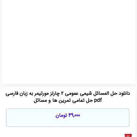
دانلود حل المسائل شیمی عمومی 2 چارلز مورتیمر به زبان فارسی
pdf حل تمامی تمرین ها و مسائل
49,000
تومان