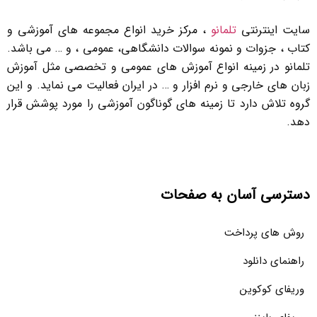
سایت اینترنتی
تلمانو
، مرکز خرید انواع مجموعه های آموزشی و
کتاب ، جزوات و نمونه سوالات دانشگاهی، عمومی ، و … می باشد.
تلمانو در زمینه انواع آموزش های عمومی و تخصصی مثل آموزش
زبان های خارجی و نرم افزار و … در ایران فعالیت می نماید. و این
گروه تلاش دارد تا زمینه های گوناگون آموزشی را مورد پوشش قرار
دهد.
دسترسی آسان به صفحات
روش های پرداخت
راهنمای دانلود
وریفای کوکوین