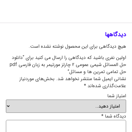
دیدگاهها
هیچ دیدگاهی برای این محصول نوشته نشده است.
اولین نفری باشید که دیدگاهی را ارسال می کنید برای “دانلود
حل المسائل شیمی عمومی 2 چارلز مورتیمر به زبان فارسی pdf
حل تمامی تمرین ها و مسائل”
نشانی ایمیل شما منتشر نخواهد شد.
بخش‌های موردنیاز
علامت‌گذاری شده‌اند
*
امتیاز شما
دیدگاه شما
*