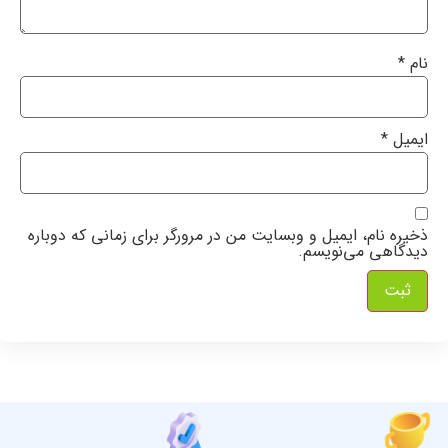
نام
*
ایمیل
*
ذخیره نام، ایمیل و وبسایت من در مرورگر برای زمانی که دوباره
دیدگاهی می‌نویسم.