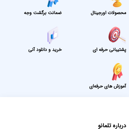
محصولات اورجینال
ضمانت برگشت وجه
پشتیبانی حرفه ای
خرید و دانلود آنی
آموزش های حرفه‌ای
درباره تلمانو