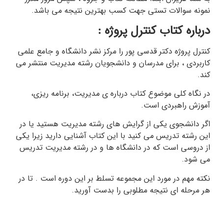
نمونه سوالات تستی جهت کسب بهترین نتیجه می باشد.
درباره کتاب کنترل پروژه :
کنترل پروژه دکتر قدسی پور را مرکز نشر دانشگاه و جامع علمی
کاربردی ، برای مدرسان و دانشجویان رشته مدیریت منتشر می
کند.
در نگاه کلی موضوع کتاب درباره ی مدیریت، برنامه ریزی،
آموزش راهبردی است.
اگر دانشجوی یکی از گرایش های رشته مدیریت هستید یا در
این رشته تدریس می کنید با این کتاب آشنایی دارید زیرا یکی
از دروسی است که در دانشگاه ها و در رشته مدیریت تدریس
می شود.
نکته مهم در مورد این مجموعه تسلط بر این دوره است . تا در
هر مرحله ای نتیجه مطلوبی را بدست آورید.