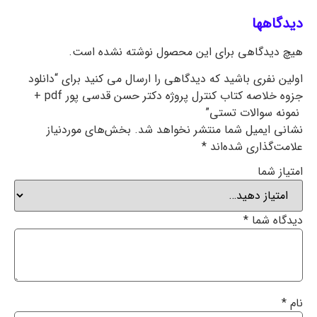
دیدگاهها
هیچ دیدگاهی برای این محصول نوشته نشده است.
اولین نفری باشید که دیدگاهی را ارسال می کنید برای “دانلود
جزوه خلاصه کتاب کنترل پروژه دکتر حسن قدسی پور pdf +
نمونه سوالات تستی”
نشانی ایمیل شما منتشر نخواهد شد.
بخش‌های موردنیاز
علامت‌گذاری شده‌اند
*
امتیاز شما
دیدگاه شما
*
نام
*