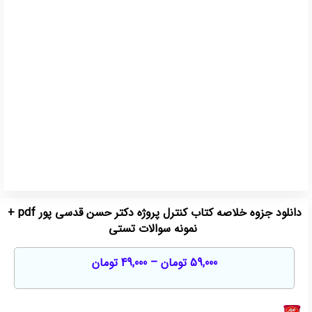
دانلود جزوه خلاصه کتاب کنترل پروژه دکتر حسن قدسی پور pdf +
نمونه سوالات تستی
59,000
تومان
–
49,000
تومان