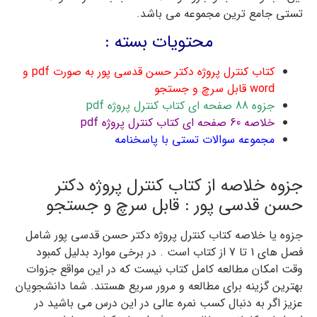
تستی جامع ترین مجموعه می باشد.
محتویات بسته :
کتاب کنترل پروژه دکتر حسن قدسی پور به صورت pdf و
word قابل سرچ و جستجو
جزوه 88 صفحه ای کتاب کنترل پروژه pdf
خلاصه 60 صفحه ای کتاب کنترل پروژه pdf
مجموعه سوالات تستی با پاسخنامه
جزوه خلاصه از کتاب کنترل پروژه دکتر
حسن قدسی پور : قابل سرچ و جستجو
جزوه یا خلاصه کتاب کنترل پروژه دکتر حسن قدسی پور شامل
فصل های 1 تا 7 از کتاب است . در برخی موارد بدلیل کمبود
وقت امکان مطالعه کامل کتاب نیست که در این مواقع جزوات
بهترین گزینه برای مطالعه و مرور سریع هستند. شما دانشجویان
عزیز اگر به دنبال کسب نمره عالی در این درس می باشید در