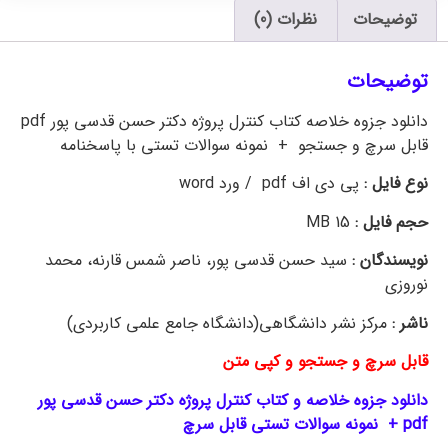
توضیحات
نظرات (0)
توضیحات
دانلود جزوه خلاصه کتاب کنترل پروژه دکتر حسن قدسی پور pdf
قابل سرچ و جستجو + نمونه سوالات تستی با پاسخنامه
نوع فایل :
پی دی اف pdf / ورد word
حجم فایل :
MB 15
نویسندگان :
سید حسن قدسی پور، ناصر شمس قارنه، محمد
نوروزی
ناشر :
مرکز نشر دانشگاهی(دانشگاه جامع علمی کاربردی)
قابل سرچ و جستجو و کپی متن
دانلود جزوه خلاصه و کتاب کنترل پروژه دکتر حسن قدسی پور
pdf + نمونه سوالات تستی قابل سرچ