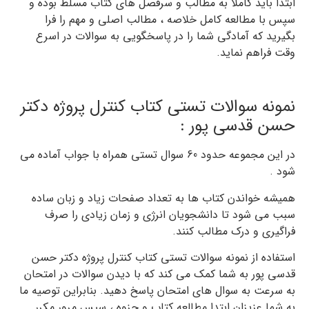
ابتدا باید کاملا به مطالب و سرفصل های کتاب مسلط بوده و
سپس با مطالعه کامل خلاصه ، مطالب اصلی و مهم را فرا
بگیرید که آمادگی شما را در پاسخگویی به سوالات در اسرع
وقت فراهم نماید.
نمونه سوالات تستی کتاب کنترل پروژه دکتر
حسن قدسی پور :
در این مجموعه حدود 60 سوال تستی همراه با جواب آماده می
شود .
همیشه خواندن کتاب ها به تعداد صفحات زیاد و زبان ساده
سبب می شود تا دانشجویان انرژی و زمان زیادی را صرف
فراگیری و درک مطالب کنند.
استفاده از نمونه سوالات تستی کتاب کنترل پروژه دکتر حسن
قدسی پور به شما کمک می کند که با دیدن سوالات در امتحان
به سرعت به سوال های امتحان پاسخ دهید. بنابراین توصیه ما
به شما عزیزان ابتدا مطالعه کتاب و جزوه ، سپس مرور مکرر