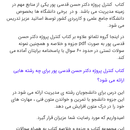
کتاب کنترل پروژه دکتر حسن قدسی پور یکی از منابع مهم در
زمینه مدیریت می باشد. و در برخی دانشگاه ها بخصوص
دانشگاه جامع علمی و کاربردی کشور توسط اساتید عزیز تدریس
می شود.
در اینجا گروه تلمانو علاوه بر کتاب کنترل پروژه دکتر حسن
قدسی پور به صورت pdf جزوه و خلاصه و همچنین نمونه
سولات تستی در حدود 60 سوال با پاسخنامه برایتان آماده می
کند.
کتاب کنترل پروژه دکتر حسن قدسی پور برای چه رشته هایی
ارائه می شود؟
این درس برای دانشجویان رشته ی مدیریت ارائه می شود.در
این جزوه دانشجو با تمرین و خواندن متون فنی ، مهارت های
خود را در درک متون افزایش می دهد.
امیدواریم که مورد رضایت شما عزیزان قرار گیرد.
این مجموعه کتاب و جزوه و خلاصه کتاب به همراه سوالات