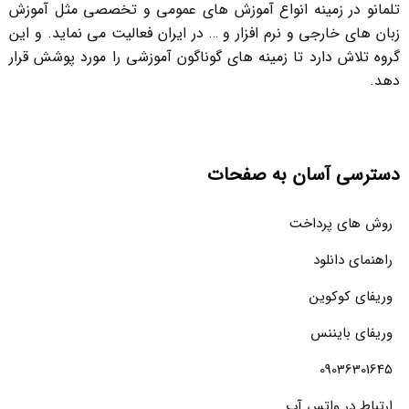
تلمانو در زمینه انواع آموزش های عمومی و تخصصی مثل آموزش
زبان های خارجی و نرم افزار و … در ایران فعالیت می نماید. و این
گروه تلاش دارد تا زمینه های گوناگون آموزشی را مورد پوشش قرار
دهد.
دسترسی آسان به صفحات
روش های پرداخت
راهنمای دانلود
وریفای کوکوین
وریفای بایننس
09036301645
ارتباط در واتس آپ