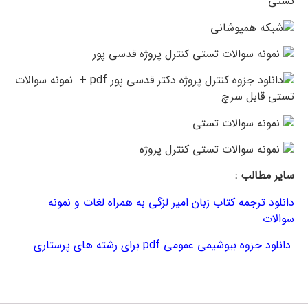
سایر مطالب :
دانلود ترجمه کتاب زبان امیر لزگی به همراه لغات و نمونه
سوالات
دانلود جزوه بیوشیمی عمومی pdf برای رشته های پرستاری