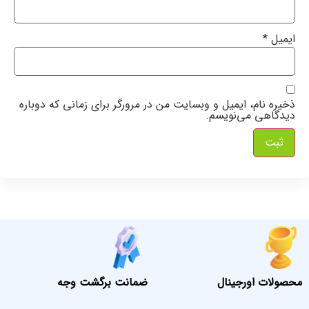
ایمیل
*
ذخیره نام، ایمیل و وبسایت من در مرورگر برای زمانی که دوباره
دیدگاهی می‌نویسم.
محصولات اورجینال
ضمانت برگشت وجه