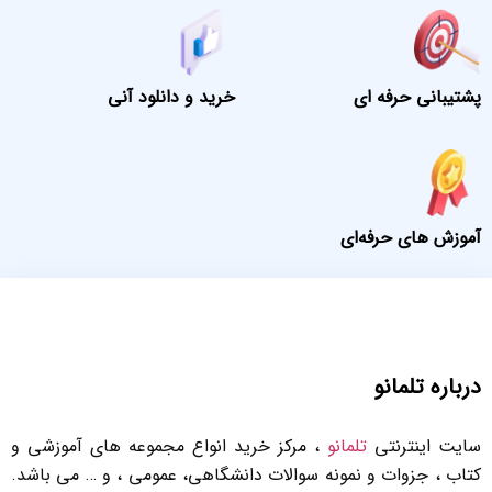
پشتیبانی حرفه ای
خرید و دانلود آنی
آموزش های حرفه‌ای
درباره تلمانو
سایت اینترنتی
تلمانو
، مرکز خرید انواع مجموعه های آموزشی و
کتاب ، جزوات و نمونه سوالات دانشگاهی، عمومی ، و … می باشد.