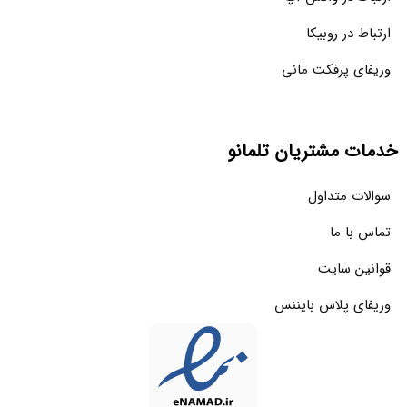
ارتباط در روبیکا
وریفای پرفکت مانی
خدمات مشتریان تلمانو
سوالات متداول
تماس با ما
قوانین سایت
وریفای پلاس بایننس