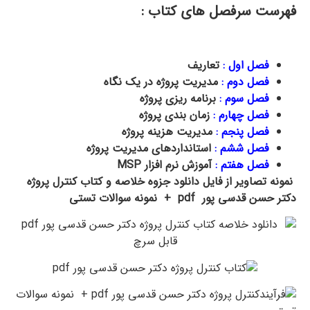
فهرست سرفصل های کتاب :
فصل اول :
تعاریف
فصل دوم :
مدیریت پروژه در یک نگاه
فصل سوم :
برنامه ریزی پروژه
فصل چهارم :
زمان بندی پروژه
فصل پنجم :
مدیریت هزینه پروژه
فصل ششم :
استانداردهای مدیریت پروژه
فصل هفتم :
آموزش نرم افزار
MSP
نمونه تصاویر از فایل دانلود جزوه خلاصه و کتاب کنترل پروژه
دکتر حسن قدسی پور pdf + نمونه سوالات تستی