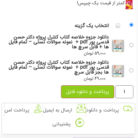
کمتر از قیمت یک چیپس!
انتخاب یک گزینه
دانلود جزوه خلاصه کتاب کنترل پروژه دکتر حسن
قدسی پور pdf + نمونه سوالات تستی – تمام فایل
ها + قابل سرچ ها
59,000
تومان
دانلود جزوه خلاصه کتاب کنترل پروژه دکتر حسن
قدسی پور pdf + نمونه سوالات تستی – تمام فایل
ها بجز قابل سرچ
49,000
تومان
پرداخت و دانلود فایل
پرداخت و دانلود
ارسال به ایمیل
پرداخت امن
پشتیبانی