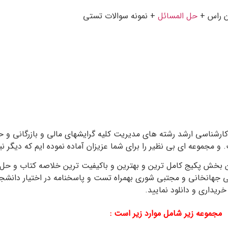
ن راس +
حل المسائل
+ نمونه سوالات تستی
جزوه مجتبی شوری جهانخوا
طع کارشناسی و کارشناسی ارشد رشته های مدیریت کلیه گرایشهای مالی و بازرگانی
جموعه ای بی نظیر را برای شما عزیزان آماده نموده ایم که دیگر نیاز
ین بخش پکیج کامل ترین و بهترین و باکیفیت ترین خلاصه کتاب و حل
ی جهانخانی و مجتبی شوری بهمراه تست و پاسخنامه در اختیار دانشجوی
ریداری و دانلود نمایید.
مجموعه زیر شامل موارد زیر است :