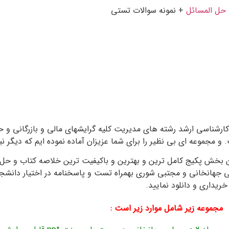
حل المسائل
+ نمونه سوالات تستی
جزوه مجتبی شوری جهانخوانی pdf
طع کارشناسی و کارشناسی ارشد رشته های مدیریت کلیه گرایشهای مالی و بازرگانی
جموعه ای بی نظیر را برای شما عزیزان آماده نموده ایم که دیگر نیاز
ین بخش پکیج کامل ترین و بهترین و باکیفیت ترین خلاصه کتاب و حل
ی جهانخانی و مجتبی شوری بهمراه تست و پاسخنامه در اختیار دانشجوی
ریداری و دانلود نمایید.
مجموعه زیر شامل موارد زیر است :