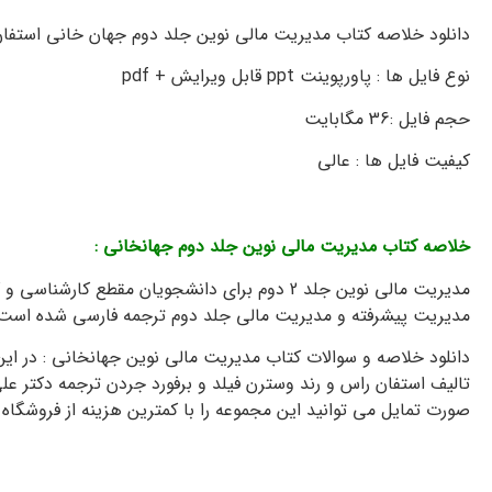
دانلود خلاصه کتاب مدیریت مالی نوین جلد دوم جهان خانی استفا
نوع فایل ها : پاورپوینت ppt قابل ویرایش + pdf
حجم فایل :36 مگابایت
کیفیت فایل ها : عالی
خلاصه کتاب مدیریت مالی نوین جلد دوم جهانخانی :
2 دانلود جزوه
مدیریت مالی نوین جلد 2 دوم برای دانشجويان مق
مدیریت پیشرفته و مدیریت مالی جلد دوم ترجمه فارسی شده است. و م
دانلود خلاصه و سوالات کتاب مدیریت مالی نوین جهانخانی : در ا
تالیف استفان راس و رند وسترن فیلد و برفورد جردن ترجمه دکتر عل
صورت تمایل می توانید این مجموعه را با کمترین هزینه از فروشگاه خ