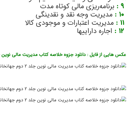
۹
:
برنامه‌ریزی مالی کوتاه‌ مدت
۱۰
:
مدیریت وجه نقد و نقدینگی
۱۱
:
مدیریت اعتبارات و موجودی کالا
۱۲
:
اجاره داراییها
دانلود خلاصه مدیریت مالی نوین جلد 2 جهان خانی
عکس هایی از فایل : دانلود جزوه خلاصه کتاب مدیریت مالی نوین جها