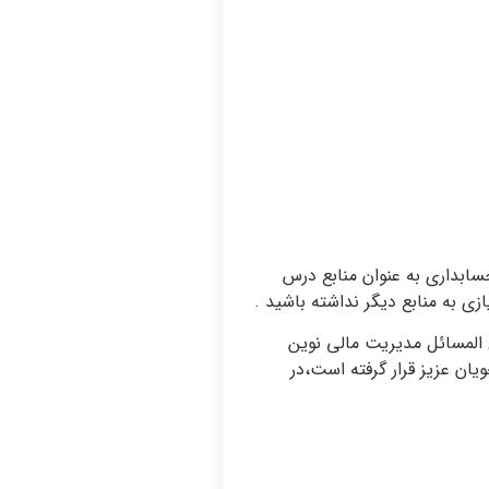
 و حسابداری به عنوان منابع درس
ی به منابع دیگر نداشته باشید .
 المسائل مدیریت مالی نوین
ان عزیز قرار گرفته است،در