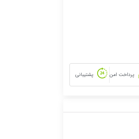
پرداخت امن
پشتیبانی