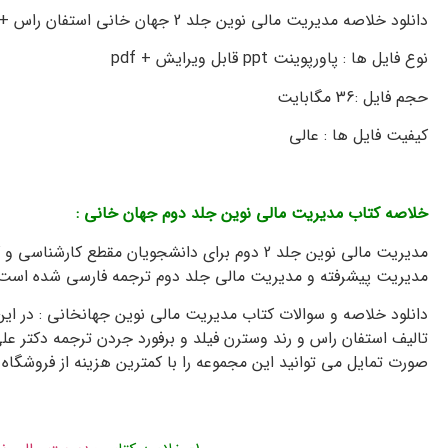
دانلود خلاصه مدیریت مالی نوین جلد 2 جهان خانی استفان راس +
نوع فایل ها : پاورپوینت ppt قابل ویرایش + pdf
حجم فایل :36 مگابایت
کیفیت فایل ها : عالی
خلاصه کتاب مدیریت مالی نوین جلد دوم جهان خانی :
2 دانلود جزوه
مدیریت مالی نوین جلد 2 دوم برای دانشجويان مق
مدیریت پیشرفته و مدیریت مالی جلد دوم ترجمه فارسی شده است. و م
دانلود خلاصه و سوالات کتاب مدیریت مالی نوین جهانخانی : در ا
تالیف استفان راس و رند وسترن فیلد و برفورد جردن ترجمه دکتر عل
صورت تمایل می توانید این مجموعه را با کمترین هزینه از فروشگاه خ