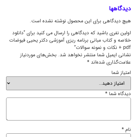
دیدگاهها
هیچ دیدگاهی برای این محصول نوشته نشده است.
اولین نفری باشید که دیدگاهی را ارسال می کنید برای “دانلود
خلاصه و کتاب مبانی برنامه ریزی آموزشی دکتر یحیی فیوضات
pdf + نکات و نمونه سوالات”
نشانی ایمیل شما منتشر نخواهد شد.
بخش‌های موردنیاز
علامت‌گذاری شده‌اند
*
امتیاز شما
دیدگاه شما
*
نام
*