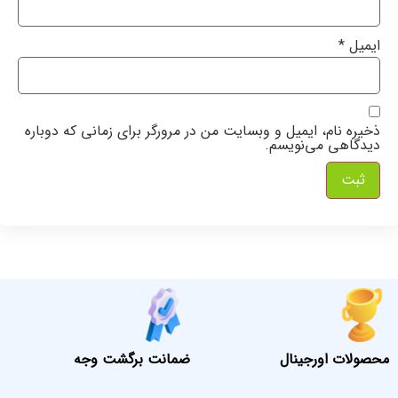
ایمیل
*
ذخیره نام، ایمیل و وبسایت من در مرورگر برای زمانی که دوباره
دیدگاهی می‌نویسم.
محصولات اورجینال
ضمانت برگشت وجه