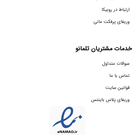
ارتباط در روبیکا
وریفای پرفکت مانی
خدمات مشتریان تلمانو
سوالات متداول
تماس با ما
قوانین سایت
وریفای پلاس بایننس