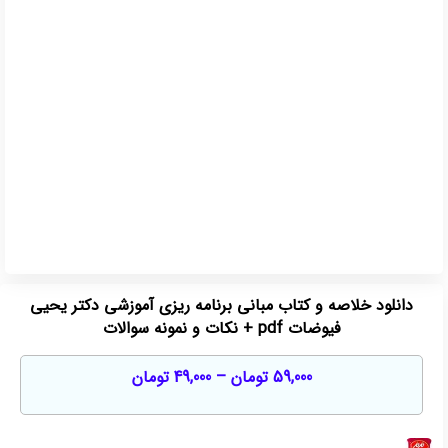
دانلود خلاصه و کتاب مبانی برنامه ریزی آموزشی دکتر یحیی
فیوضات pdf + نکات و نمونه سوالات
59,000
تومان
–
49,000
تومان