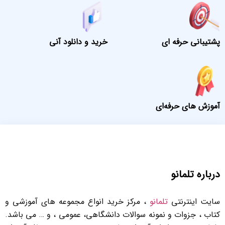
پشتیبانی حرفه ای
خرید و دانلود آنی
آموزش های حرفه‌ای
درباره تلمانو
سایت اینترنتی
تلمانو
، مرکز خرید انواع مجموعه های آموزشی و
کتاب ، جزوات و نمونه سوالات دانشگاهی، عمومی ، و … می باشد.