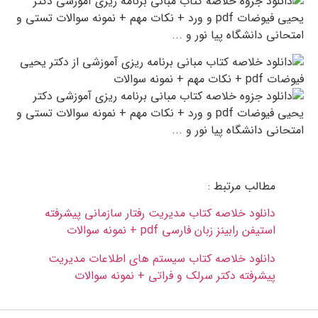
مطالب مرتبط :
دانلود خلاصه کتاب مدیریت رفتار سازمانی پیشرفته
استیفن رابینز زبان فارسی pdf + نمونه سوالات
دانلود خلاصه کتاب سیستم های اطلاعات مدیریت
پیشرفته دکتر سرلک و فراتی + نمونه سوالات