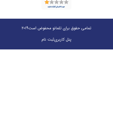
تمامی حقوق برای تلمانو محفوض است2019
پنل کاربری
ثبت نام