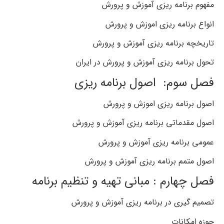
مفهوم برنامه ریزی آموزش و پرورش
انواع برنامه ریزی اموزش و پرورش
تاریخچه برنامه ریزی آموزش و پرورش
تحول برنامه ریزی آموزش و پرورش در ایران
فصل سوم: اصول برنامه ریزی
اصول برنامه ریزی اموزش و پرورش
اصول مقدماتی برنامه ریزی آموزش و پرورش
عمومی برنامه ریزی آموزش و پرورش
اصول متمم برنامه ریزی آموزش و پرورش
فصل چهارم : مبانی تهیه و تنظیم برنامه
تصمیم گیری در برنامه ریزی آموزش و پرورش
حوزه امکانات
دانلود