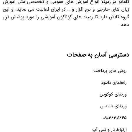
تلمانو در زمینه انواع آموزش های عمومی و تخصصی مثل آموزش
زبان های خارجی و نرم افزار و … در ایران فعالیت می نماید. و این
گروه تلاش دارد تا زمینه های گوناگون آموزشی را مورد پوشش قرار
دهد.
دسترسی آسان به صفحات
روش های پرداخت
راهنمای دانلود
وریفای کوکوین
وریفای بایننس
09036301645
ارتباط در واتس آپ