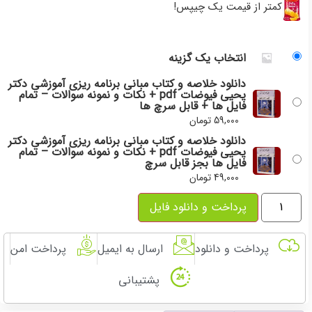
کمتر از قیمت یک چیپس!
انتخاب یک گزینه
دانلود خلاصه و کتاب مبانی برنامه ریزی آموزشی دکتر
یحیی فیوضات pdf + نکات و نمونه سوالات – تمام
فایل ها + قابل سرچ ها
59,000
تومان
دانلود خلاصه و کتاب مبانی برنامه ریزی آموزشی دکتر
یحیی فیوضات pdf + نکات و نمونه سوالات – تمام
فایل ها بجز قابل سرچ
49,000
تومان
پرداخت و دانلود فایل
پرداخت و دانلود
ارسال به ایمیل
پرداخت امن
پشتیبانی