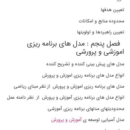
تعیین هدفها
محدوده منابع و امکانات
تعیین راهبردها و اولویتها
فصل پنجم : مدل های برنامه ریزی
اموزشی و پرورشی
مدل های پیش بینی کننده و تشریح کننده
انواع مدل های برنامه ریزی اموزش و پرورش
مدل های برنامه ریزی اموزش و پرورش از نظر مبنای ریاضی
انواع مدل های برنامه ریزی آموزش و پرورش از نظر دامنه عمل
محدودیتهای مدلهای برنامه ریزی آموزشی
مدل آسیایی توسعه ی
آموزش و پرورش