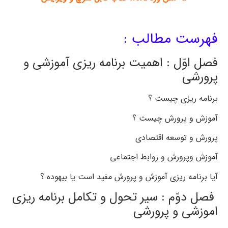
فهرست مطالب :
فصل اوّل : اهمیت برنامه ریزی آموزشی و
پرورشی
برنامه ریزی چیست ؟
آموزش و پرورش چیست ؟
پرورش و توسعه اقتصادی
آموزش وپرورش و روابط اجتماعی
آیا برنامه ریزی آموزش و پرورش مفید است یا بیهوده ؟
فصل دوّم : سیر تحول و تکامل برنامه ریزی
اموزشی و پرورشی
فیوضات