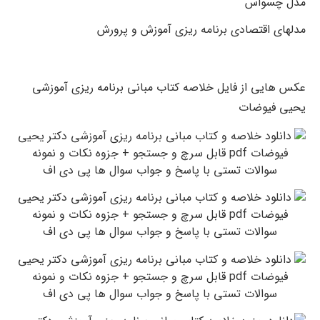
مدل چسواس
مدلهای اقتصادی برنامه ریزی آموزش و پرورش
عکس هایی از فایل خلاصه کتاب مبانی برنامه ریزی آموزشی
یحیی فیوضات