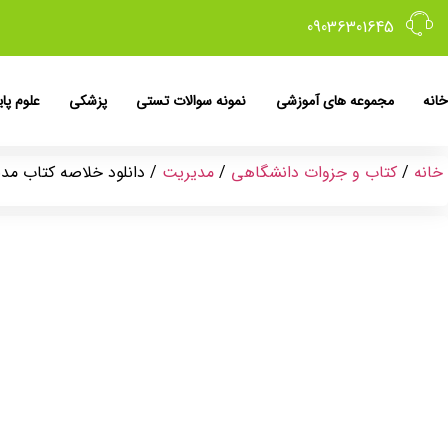
09036301645
خانه
مجموعه های آموزشی
نمونه سوالات تستی
پزشکی
علوم پای
خانه
/
کتاب و جزوات دانشگاهی
/
مدیریت
/ دانلود خلاصه کتاب مدیریت رفت