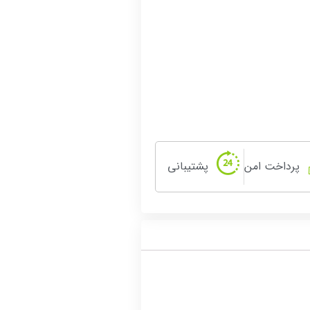
پرداخت امن
پشتیبانی
امتحانی