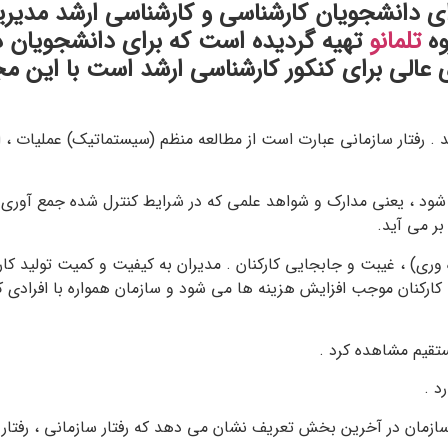
ی دانشجویان کارشناسی و کارشناسی ارشد مدیری
وه
تلمانو
تهیه گردیده است که برای دانشجویان دا
عالی برای کنکور کارشناسی ارشد است با این مجم
ند . رفتار سازمانی عبارت است از مطالعه منظم (سیستماتیک) عملیات ، 
ود ، یعنی مدارک و شواهد علمی که در شرایط کنترل شده جمع آوری 
بر می آید.
ه وری) ، غیبت و جابجایی کارکنان . مدیران به کیفیت و کمیت تولید کار
ی کارکنان موجب افزایش هزینه ها می شود و سازمان همواره با افرادی ک
ازمان در آخرین بخش تعریف نشان می دهد که رفتار سازمانی ، رفتار فرد 