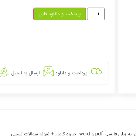
پرداخت و دانلود فایل
پرداخت و دانلود
ارسال به ایمیل
امل + نمونه سوالات تستی
سوال 