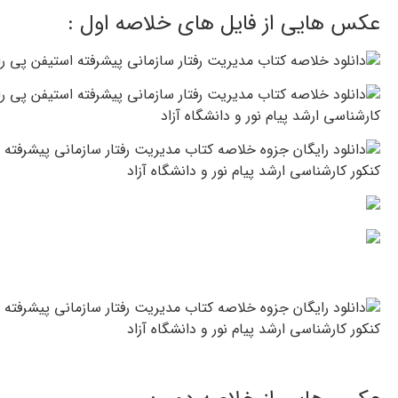
عکس هایی از فایل های خلاصه اول :