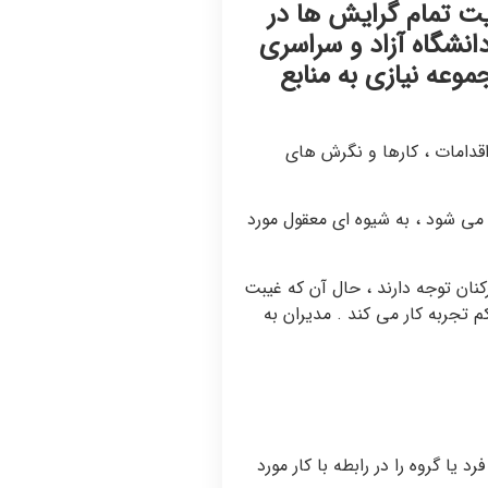
ت تمام گرایش ها در
نشگاه آزاد و سراسری
وعه نیازی به منابع
اقدامات ، کارها و نگرش های
می شود ، به شیوه ای معقول مورد
کنان توجه دارند ، حال آن که غیبت
م تجربه کار می کند . مدیران به
یا گروه را در رابطه با کار مورد