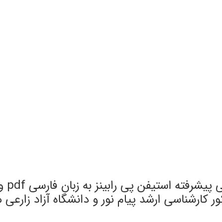
ارشناسی ارشد پیام نور و دانشگاه آزاد زارعی مت