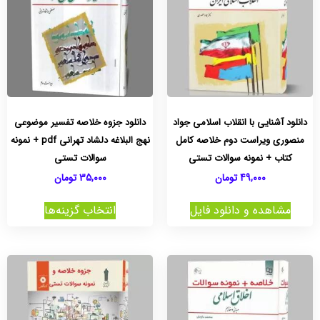
دانلود آشنایی با انقلاب اسلامی جواد
دانلود جزوه خلاصه تفسیر موضوعی
منصوری ویراست دوم خلاصه کامل
نهج البلاغه دلشاد تهرانی pdf + نمونه
کتاب + نمونه سوالات تستی
سوالات تستی
49,000
تومان
35,000
تومان
مشاهده و دانلود فایل
انتخاب گزینه‌ها