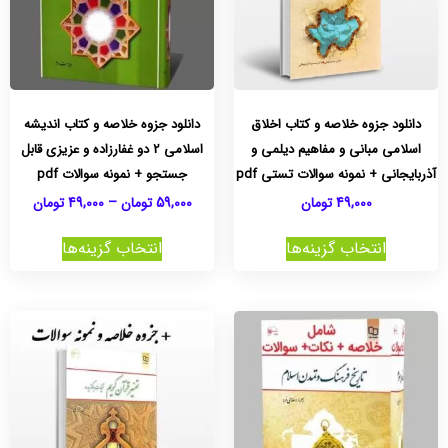
دانلود جزوه خلاصه و کتاب اخلاق
دانلود جزوه خلاصه و کتاب اندیشه
اسلامی مبانی و مفاهیم دیلمی و
اسلامی 2 دو غفارزاده و عزیزی قابل
آذربایجانی + نمونه سوالات تستی pdf
جستجو + نمونه سوالات pdf
49,000
تومان
59,000
تومان
–
49,000
تومان
انتخاب گزینه‌ها
انتخاب گزینه‌ها