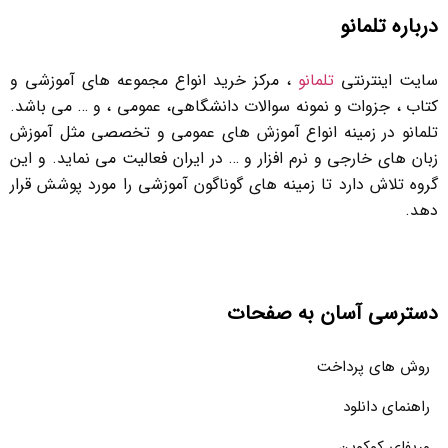
درباره تلمانو
سایت اینترنتی
تلمانو
، مرکز خرید انواع مجموعه های آموزشی و
کتاب ، جزوات و نمونه سوالات دانشگاهی، عمومی ، و … می باشد.
تلمانو در زمینه انواع آموزش های عمومی و تخصصی مثل آموزش
زبان های خارجی و نرم افزار و … در ایران فعالیت می نماید. و این
گروه تلاش دارد تا زمینه های گوناگون آموزشی را مورد پوشش قرار
دهد.
دسترسی آسان به صفحات
روش های پرداخت
راهنمای دانلود
وریفای کوکوین