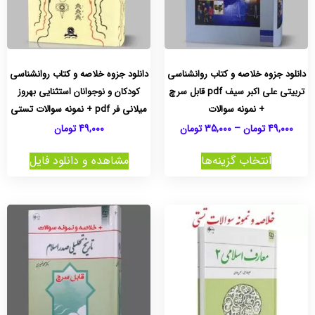
دانلود جزوه خلاصه و کتاب روانشناسی
دانلود جزوه خلاصه و کتاب روانشناسی
تربیتی علی اکبر سیف pdf قابل سرچ
کودکان و نوجوانان استثنایی بهروز
+ نمونه سوالات
میلانی فر pdf + نمونه سوالات تستی
49,000
تومان
–
35,000
تومان
49,000
تومان
انتخاب گزینه‌ها
مشاهده و دانلود فایل