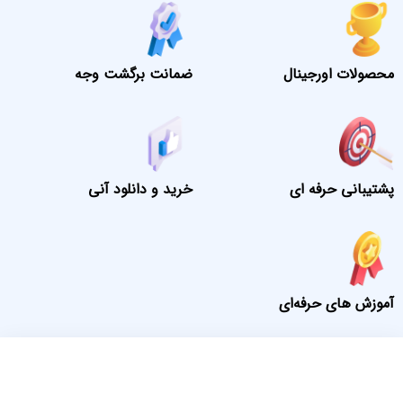
محصولات اورجینال
ضمانت برگشت وجه
پشتیبانی حرفه ای
خرید و دانلود آنی
آموزش های حرفه‌ای