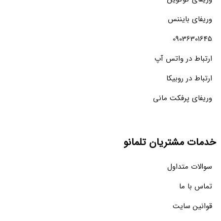
وریفای بایننس
09036301645
ارتباط در واتس آپ
ارتباط در روبیکا
وریفای پرفکت مانی
خدمات مشتریان تلمانو
سوالات متداول
تماس با ما
قوانین سایت