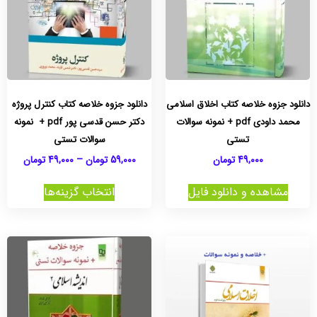
دانلود جزوه خلاصه کتاب اخلاق اسلامی
دانلود جزوه خلاصه کتاب کنترل پروژه
محمد داودی pdf + نمونه سوالات
دکتر حسن قدسی پور pdf + نمونه
تستی
سوالات تستی
49,000
تومان
59,000
تومان
–
49,000
تومان
مشاهده و دانلود فایل
انتخاب گزینه‌ها