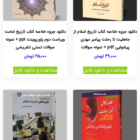
دانلود جزوه خلاصه کتاب تاریخ اسلام از
دانلود جزوه خلاصه کتاب تاریخ امامت
جاهلیت تا رحلت پیامبر مهدی
ویراست دوم پاورپوینت ppt + نمونه
پیشوایی pdf + نمونه سوالات
سوالات تستی تشریحی
49,000
تومان
65,000
تومان
مشاهده و دانلود فایل
مشاهده و دانلود فایل