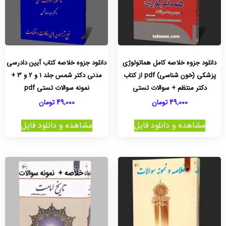
دانلود جزوه خلاصه کامل هماتولوژی
دانلود جزوه خلاصه کتاب آیین دادرسی
پزشکی (خون شناسی) pdf از کتاب
مدنی دکتر شمس جلد 1 و 2 و 3 +
دکتر منتظم + سوالات تستی
نمونه سوالات تستی pdf
49,000
تومان
49,000
تومان
مشاهده و دانلود فایل
مشاهده و دانلود فایل