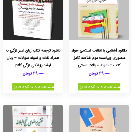
دانلود آشنایی با انقلاب اسلامی جواد
دانلود ترجمه کتاب زبان امیر لزگی به
منصوری ویراست دوم خلاصه کامل
همراه لغات و نمونه سوالات – زبان
کتاب + نمونه سوالات تستی
ارشد پزشکی لزگی pdf
49,000
تومان
49,000
تومان
مشاهده و دانلود فایل
مشاهده و دانلود فایل