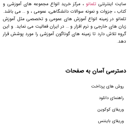
سایت اینترنتی
تلمانو
، مرکز خرید انواع مجموعه های آموزشی و
کتاب ، جزوات و نمونه سوالات دانشگاهی، عمومی ، و … می باشد.
تلمانو در زمینه انواع آموزش های عمومی و تخصصی مثل آموزش
زبان های خارجی و نرم افزار و … در ایران فعالیت می نماید. و این
گروه تلاش دارد تا زمینه های گوناگون آموزشی را مورد پوشش قرار
دهد.
دسترسی آسان به صفحات
روش های پرداخت
راهنمای دانلود
وریفای کوکوین
وریفای بایننس