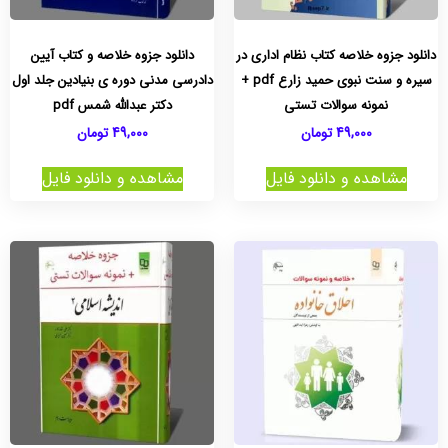
دانلود جزوه خلاصه کتاب نظام اداری در
دانلود جزوه خلاصه و کتاب آیین
سیره و سنت نبوی حمید زارع pdf +
دادرسی مدنی دوره ی بنیادین جلد اول
نمونه سوالات تستی
دکتر عبدالله شمس pdf
49,000
تومان
49,000
تومان
مشاهده و دانلود فایل
مشاهده و دانلود فایل