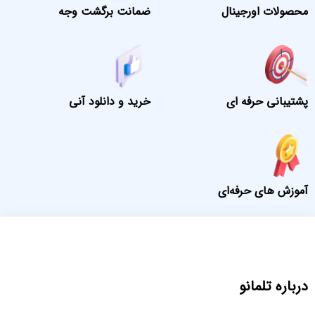
محصولات اورجینال
ضمانت برگشت وجه
پشتیبانی حرفه ای
خرید و دانلود آنی
آموزش های حرفه‌ای
درباره تلمانو