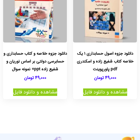
دانلود جزوه اصول حسابداری 1 یک
دانلود جزوه خلاصه و کتاب حسابداری و
خلاصه کتاب شفیع زاده و اسکندری
حسابرسی دولتی بر اساس نوریان و
pdf پاورپوینت
شفیع زاده ppt+ نمونه سوال
49,000
تومان
49,000
تومان
مشاهده و دانلود فایل
مشاهده و دانلود فایل