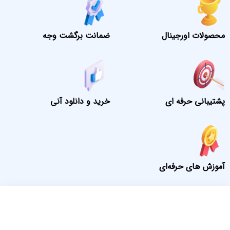
محصولات اورجینال
ضمانت برگشت وجه
پشتیبانی حرفه ای
خرید و دانلود آنی
آموزش های حرفه‌ای