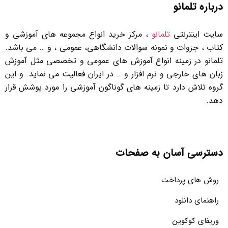
درباره تلمانو
سایت اینترنتی
تلمانو
، مرکز خرید انواع مجموعه های آموزشی و
کتاب ، جزوات و نمونه سوالات دانشگاهی، عمومی ، و … می باشد.
تلمانو در زمینه انواع آموزش های عمومی و تخصصی مثل آموزش
زبان های خارجی و نرم افزار و … در ایران فعالیت می نماید. و این
گروه تلاش دارد تا زمینه های گوناگون آموزشی را مورد پوشش قرار
دهد.
دسترسی آسان به صفحات
روش های پرداخت
راهنمای دانلود
وریفای کوکوین