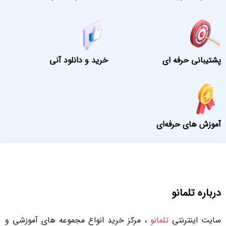
پشتیبانی حرفه ای
خرید و دانلود آنی
آموزش های حرفه‌ای
درباره تلمانو
سایت اینترنتی
تلمانو
، مرکز خرید انواع مجموعه های آموزشی و