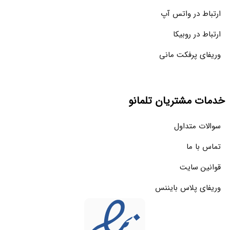
ارتباط در واتس آپ
ارتباط در روبیکا
وریفای پرفکت مانی
خدمات مشتریان تلمانو
سوالات متداول
تماس با ما
قوانین سایت
وریفای پلاس بایننس