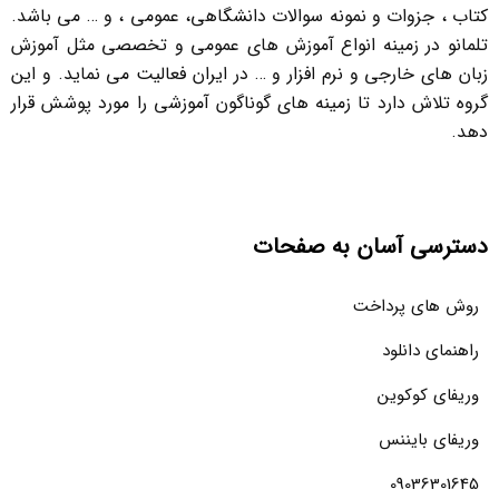
کتاب ، جزوات و نمونه سوالات دانشگاهی، عمومی ، و … می باشد.
تلمانو در زمینه انواع آموزش های عمومی و تخصصی مثل آموزش
زبان های خارجی و نرم افزار و … در ایران فعالیت می نماید. و این
گروه تلاش دارد تا زمینه های گوناگون آموزشی را مورد پوشش قرار
دهد.
دسترسی آسان به صفحات
روش های پرداخت
راهنمای دانلود
وریفای کوکوین
وریفای بایننس
09036301645