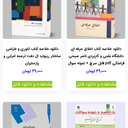
دانلود خلاصه کتاب اخلاق حرفه ای
دانلود خلاصه کتاب تئوری و طراحی
دانشگاه علمی و کاربردی ناصر صبحی
ساختار ریچارد ال‌ دفت ترجمه اعرابی و
قراملکی pdf قابل سرچ + نمونه سوال
پارساييان
49,000
تومان
49,000
تومان
مشاهده و دانلود فایل
مشاهده و دانلود فایل