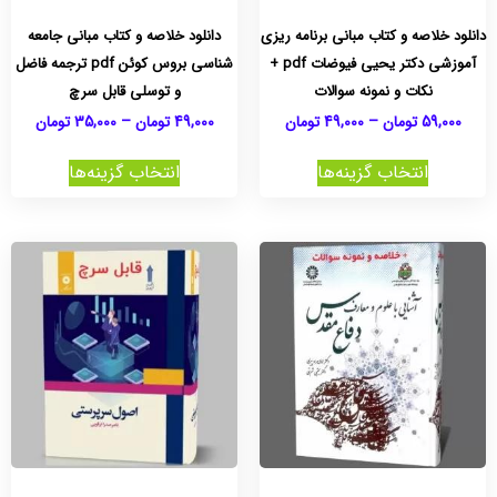
دانلود خلاصه و کتاب مبانی برنامه ریزی
دانلود خلاصه و کتاب مبانی جامعه
آموزشی دکتر یحیی فیوضات pdf +
شناسی بروس کوئن pdf ترجمه فاضل
نکات و نمونه سوالات
و توسلی قابل سرچ
59,000
تومان
–
49,000
تومان
49,000
تومان
–
35,000
تومان
انتخاب گزینه‌ها
انتخاب گزینه‌ها