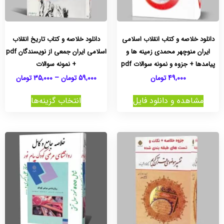
دانلود خلاصه و کتاب انقلاب اسلامی
دانلود خلاصه و کتاب تاریخ انقلاب
ایران منوچهر محمدی زمینه ها و
اسلامی ایران جمعی از نویسندگان pdf
پیامدها + جزوه و نمونه سوالات pdf
+ نمونه سوالات
49,000
تومان
59,000
تومان
–
35,000
تومان
مشاهده و دانلود فایل
انتخاب گزینه‌ها