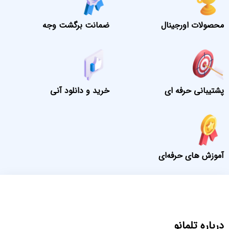
محصولات اورجینال
ضمانت برگشت وجه
پشتیبانی حرفه ای
خرید و دانلود آنی
آموزش های حرفه‌ای
درباره تلمانو