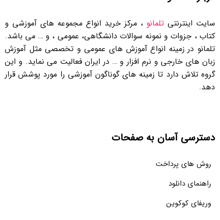
سایت اینترنتی
تلمانو
، مرکز خرید انواع مجموعه های آموزشی و
کتاب ، جزوات و نمونه سوالات دانشگاهی، عمومی ، و … می باشد.
تلمانو در زمینه انواع آموزش های عمومی و تخصصی مثل آموزش
زبان های خارجی و نرم افزار و … در ایران فعالیت می نماید. و این
گروه تلاش دارد تا زمینه های گوناگون آموزشی را مورد پوشش قرار
دهد.
دسترسی آسان به صفحات
روش های پرداخت
راهنمای دانلود
وریفای کوکوین