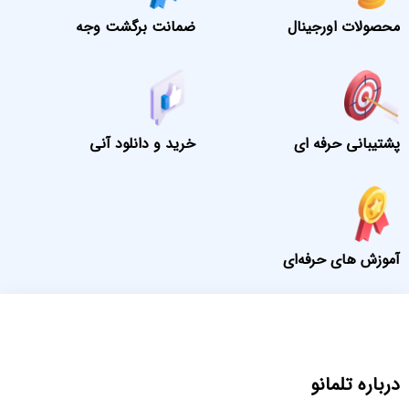
محصولات اورجینال
ضمانت برگشت وجه
پشتیبانی حرفه ای
خرید و دانلود آنی
آموزش های حرفه‌ای
درباره تلمانو