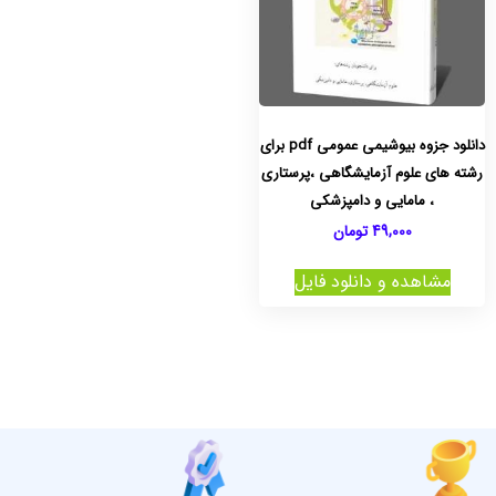
دانلود جزوه بیوشیمی عمومی pdf برای
رشته های علوم آزمایشگاهی ،پرستاری
، مامایی و دامپزشکی
49,000
تومان
مشاهده و دانلود فایل