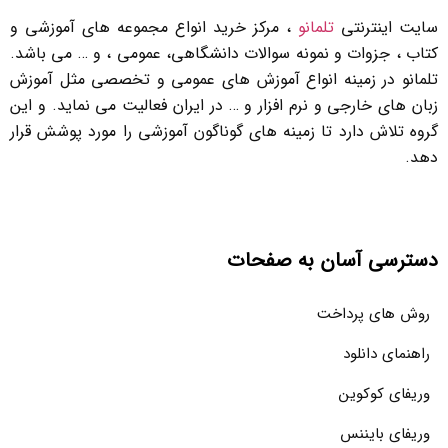
سایت اینترنتی
تلمانو
، مرکز خرید انواع مجموعه های آموزشی و
کتاب ، جزوات و نمونه سوالات دانشگاهی، عمومی ، و … می باشد.
تلمانو در زمینه انواع آموزش های عمومی و تخصصی مثل آموزش
زبان های خارجی و نرم افزار و … در ایران فعالیت می نماید. و این
گروه تلاش دارد تا زمینه های گوناگون آموزشی را مورد پوشش قرار
دهد.
دسترسی آسان به صفحات
روش های پرداخت
راهنمای دانلود
وریفای کوکوین
وریفای بایننس