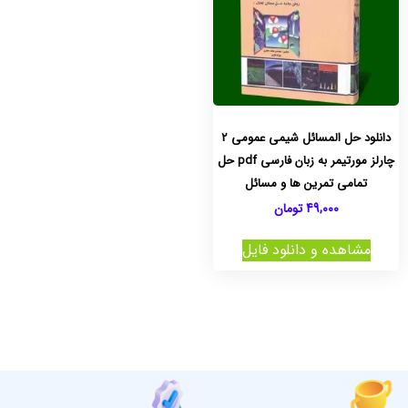
دانلود حل المسائل شیمی عمومی 2
چارلز مورتیمر به زبان فارسی pdf حل
تمامی تمرین ها و مسائل
49,000
تومان
مشاهده و دانلود فایل