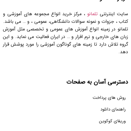
سایت اینترنتی
تلمانو
، مرکز خرید انواع مجموعه های آموزشی و
کتاب ، جزوات و نمونه سوالات دانشگاهی، عمومی ، و … می باشد.
تلمانو در زمینه انواع آموزش های عمومی و تخصصی مثل آموزش
زبان های خارجی و نرم افزار و … در ایران فعالیت می نماید. و این
گروه تلاش دارد تا زمینه های گوناگون آموزشی را مورد پوشش قرار
دهد.
دسترسی آسان به صفحات
روش های پرداخت
راهنمای دانلود
وریفای کوکوین