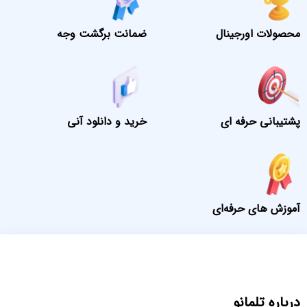
محصولات اورجینال
ضمانت برگشت وجه
پشتیبانی حرفه ای
خرید و دانلود آنی
آموزش های حرفه‌ای
درباره تلمانو