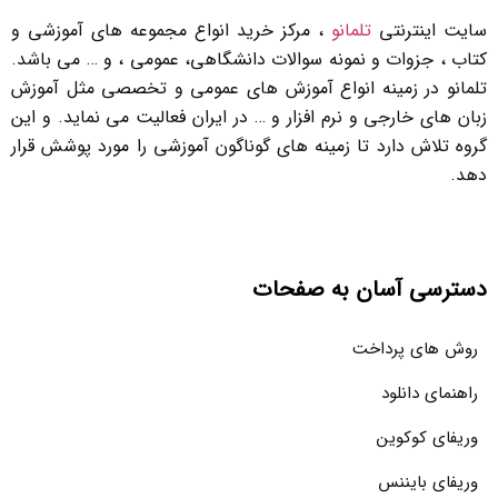
سایت اینترنتی
تلمانو
، مرکز خرید انواع مجموعه های آموزشی و
کتاب ، جزوات و نمونه سوالات دانشگاهی، عمومی ، و … می باشد.
تلمانو در زمینه انواع آموزش های عمومی و تخصصی مثل آموزش
زبان های خارجی و نرم افزار و … در ایران فعالیت می نماید. و این
گروه تلاش دارد تا زمینه های گوناگون آموزشی را مورد پوشش قرار
دهد.
دسترسی آسان به صفحات
روش های پرداخت
راهنمای دانلود
وریفای کوکوین
وریفای بایننس