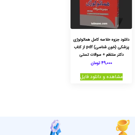
دانلود جزوه خلاصه کامل هماتولوژی
پزشکی (خون شناسی) pdf از کتاب
دکتر منتظم + سوالات تستی
49,000
تومان
مشاهده و دانلود فایل