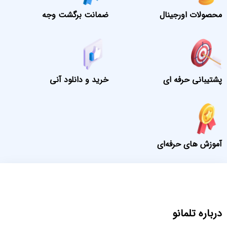
محصولات اورجینال
ضمانت برگشت وجه
پشتیبانی حرفه ای
خرید و دانلود آنی
آموزش های حرفه‌ای
درباره تلمانو