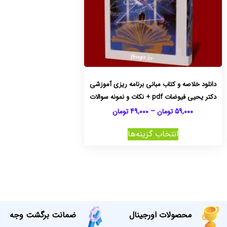
دانلود خلاصه و کتاب مبانی برنامه ریزی آموزشی
دکتر یحیی فیوضات pdf + نکات و نمونه سوالات
59,000
تومان
–
49,000
تومان
انتخاب گزینه‌ها
محصولات اورجینال
ضمانت برگشت وجه