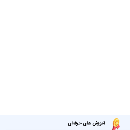
آموزش های حرفه‌ای