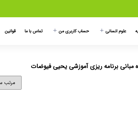
ه
علوم انسانی
حساب کاربری من
تماس با ما
قوانین
مبانی برنامه ریزی آموزشی یحیی فیوضات