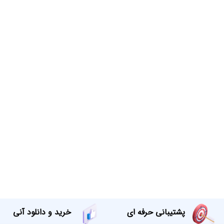
پشتیبانی حرفه ای
خرید و دانلود آنی