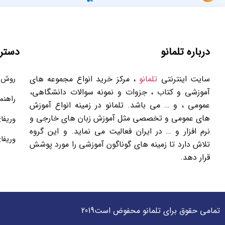
درباره تلمانو
دستر
سایت اینترنتی
تلمانو
، مرکز خرید انواع مجموعه های
روش 
آموزشی و کتاب ، جزوات و نمونه سوالات دانشگاهی،
راهنم
عمومی ، و … می باشد. تلمانو در زمینه انواع آموزش
های عمومی و تخصصی مثل آموزش زبان های خارجی و
وریفا
نرم افزار و … در ایران فعالیت می نماید. و این گروه
وریفا
تلاش دارد تا زمینه های گوناگون آموزشی را مورد پوشش
قرار دهد.
تمامی حقوق برای تلمانو محفوض است2019