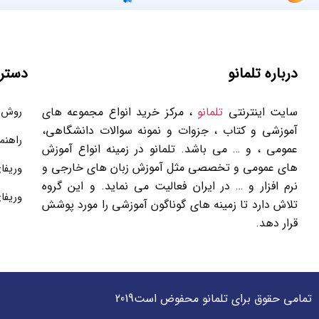
درباره تلمانو
دستر
سایت اینترنتی
تلمانو
، مرکز خرید انواع مجموعه های
روش 
آموزشی و کتاب ، جزوات و نمونه سوالات دانشگاهی،
راهنم
عمومی ، و … می باشد. تلمانو در زمینه انواع آموزش
های عمومی و تخصصی مثل آموزش زبان های خارجی و
وریفا
نرم افزار و … در ایران فعالیت می نماید. و این گروه
وریفا
تلاش دارد تا زمینه های گوناگون آموزشی را مورد پوشش
قرار دهد.
تمامی حقوق برای تلمانو محفوض است2019