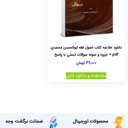
دانلود خلاصه کتاب اصول فقه ابوالحسن محمدی
pdf + جزوه و نمونه سوالات تستی با پاسخ
49,000
تومان
مشاهده و دانلود فایل
محصولات اورجینال
ضمانت برگشت وجه