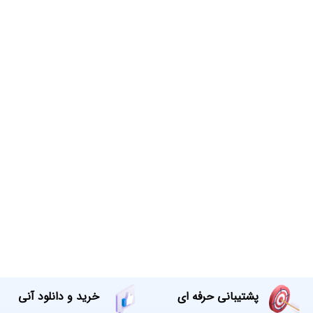
پشتیبانی حرفه ای
خرید و دانلود آنی