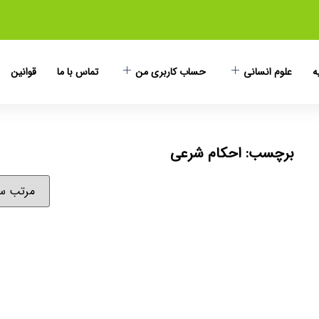
ه
علوم انسانی
حساب کاربری من
تماس با ما
قوانین
برچسب: احکام شرعی