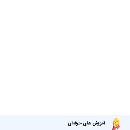
آموزش های حرفه‌ای