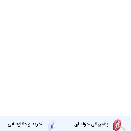
پشتیبانی حرفه ای
خرید و دانلود آنی