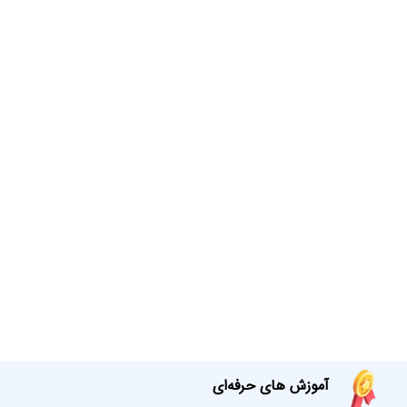
آموزش های حرفه‌ای