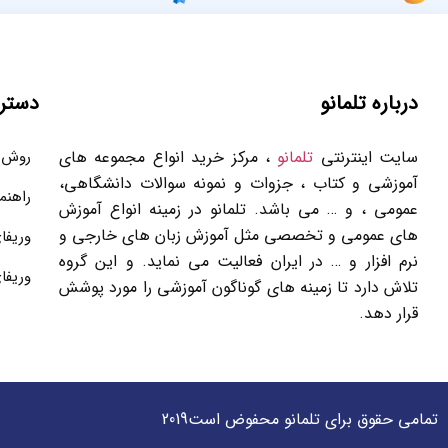
درباره تلمانو
دستر
سایت اینترنتی
تلمانو
، مرکز خرید انواع مجموعه های
روش 
آموزشی و کتاب ، جزوات و نمونه سوالات دانشگاهی،
راهنم
عمومی ، و … می باشد. تلمانو در زمینه انواع آموزش
های عمومی و تخصصی مثل آموزش زبان های خارجی و
وریفا
نرم افزار و … در ایران فعالیت می نماید. و این گروه
وریفا
تلاش دارد تا زمینه های گوناگون آموزشی را مورد پوشش
قرار دهد.
تمامی حقوق برای تلمانو محفوض است2019