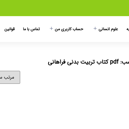
ه
علوم انسانی
حساب کاربری من
تماس با ما
قوانین
بیت بدنی فراهانی