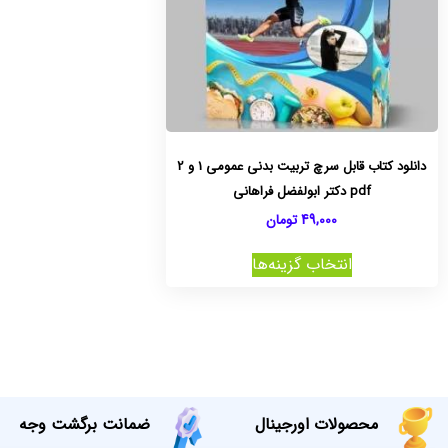
دانلود کتاب قابل سرچ تربیت بدنی عمومی 1 و 2
pdf دکتر ابولفضل فراهانی
49,000
تومان
انتخاب گزینه‌ها
محصولات اورجینال
ضمانت برگشت وجه