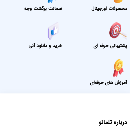
محصولات اورجینال
ضمانت برگشت وجه
پشتیبانی حرفه ای
خرید و دانلود آنی
آموزش های حرفه‌ای
درباره تلمانو