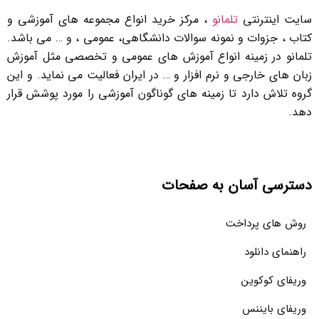
سایت اینترنتی
تلمانو
، مرکز خرید انواع مجموعه های آموزشی و
کتاب ، جزوات و نمونه سوالات دانشگاهی، عمومی ، و … می باشد.
تلمانو در زمینه انواع آموزش های عمومی و تخصصی مثل آموزش
زبان های خارجی و نرم افزار و … در ایران فعالیت می نماید. و این
گروه تلاش دارد تا زمینه های گوناگون آموزشی را مورد پوشش قرار
دهد.
دسترسی آسان به صفحات
روش های پرداخت
راهنمای دانلود
وریفای کوکوین
وریفای بایننس