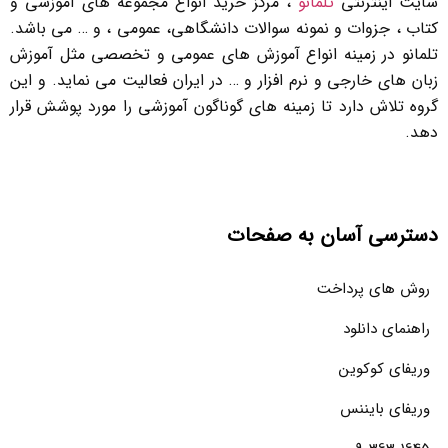
سایت اینترنتی
تلمانو
، مرکز خرید انواع مجموعه های آموزشی و
کتاب ، جزوات و نمونه سوالات دانشگاهی، عمومی ، و … می باشد.
تلمانو در زمینه انواع آموزش های عمومی و تخصصی مثل آموزش
زبان های خارجی و نرم افزار و … در ایران فعالیت می نماید. و این
گروه تلاش دارد تا زمینه های گوناگون آموزشی را مورد پوشش قرار
دهد.
دسترسی آسان به صفحات
روش های پرداخت
راهنمای دانلود
وریفای کوکوین
وریفای بایننس