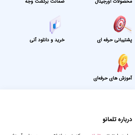
محصولات اورجینال
ضمانت برگشت وجه
پشتیبانی حرفه ای
خرید و دانلود آنی
آموزش های حرفه‌ای
درباره تلمانو