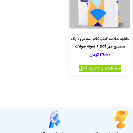
دانلود خلاصه کتاب کلام اسلامی 1 یک
سعیدی مهر pdf + نمونه سوالات
49,000
تومان
مشاهده و دانلود فایل