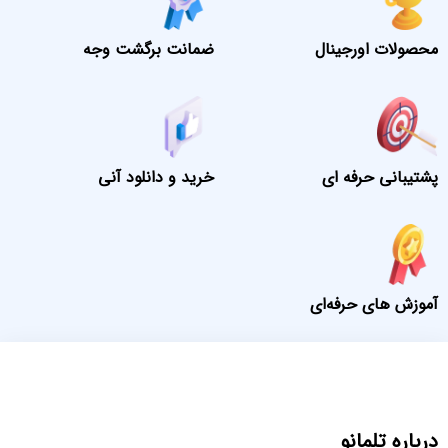
محصولات اورجینال
ضمانت برگشت وجه
پشتیبانی حرفه ای
خرید و دانلود آنی
آموزش های حرفه‌ای
درباره تلمانو