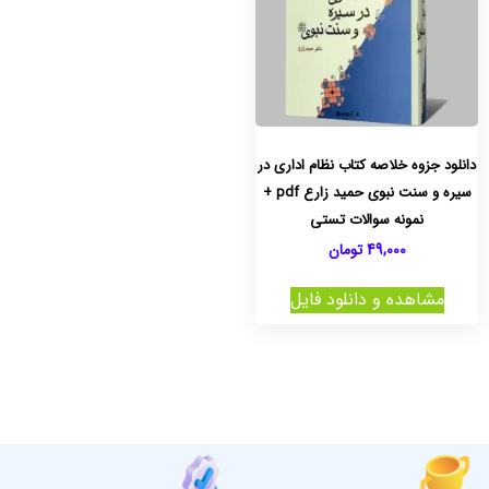
دانلود جزوه خلاصه کتاب نظام اداری در
سیره و سنت نبوی حمید زارع pdf +
نمونه سوالات تستی
49,000
تومان
مشاهده و دانلود فایل