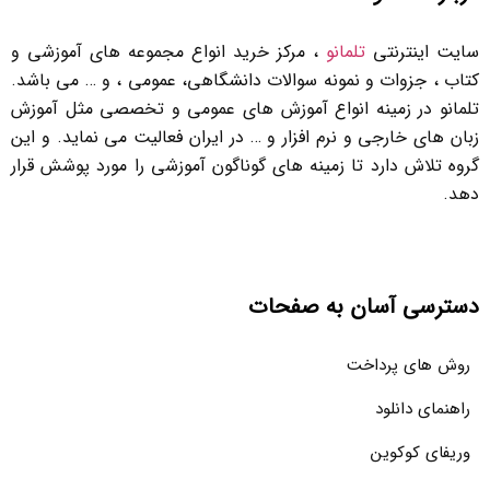
سایت اینترنتی
تلمانو
، مرکز خرید انواع مجموعه های آموزشی و
کتاب ، جزوات و نمونه سوالات دانشگاهی، عمومی ، و … می باشد.
تلمانو در زمینه انواع آموزش های عمومی و تخصصی مثل آموزش
زبان های خارجی و نرم افزار و … در ایران فعالیت می نماید. و این
گروه تلاش دارد تا زمینه های گوناگون آموزشی را مورد پوشش قرار
دهد.
دسترسی آسان به صفحات
روش های پرداخت
راهنمای دانلود
وریفای کوکوین