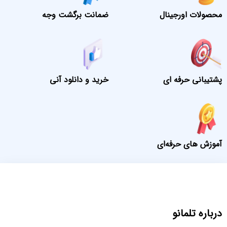
محصولات اورجینال
ضمانت برگشت وجه
پشتیبانی حرفه ای
خرید و دانلود آنی
آموزش های حرفه‌ای
درباره تلمانو