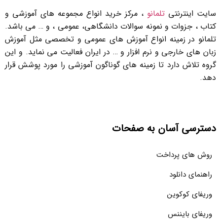
سایت اینترنتی
تلمانو
، مرکز خرید انواع مجموعه های آموزشی و
کتاب ، جزوات و نمونه سوالات دانشگاهی، عمومی ، و … می باشد.
تلمانو در زمینه انواع آموزش های عمومی و تخصصی مثل آموزش
زبان های خارجی و نرم افزار و … در ایران فعالیت می نماید. و این
گروه تلاش دارد تا زمینه های گوناگون آموزشی را مورد پوشش قرار
دهد.
دسترسی آسان به صفحات
روش های پرداخت
راهنمای دانلود
وریفای کوکوین
وریفای بایننس