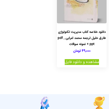
دانلود خلاصه کتاب مدیریت تکنولوژی
طارق خلیل ترجمه محمد اعرابی pdf ,
ppt + نمونه سوالات
49,000
تومان
مشاهده و دانلود فایل