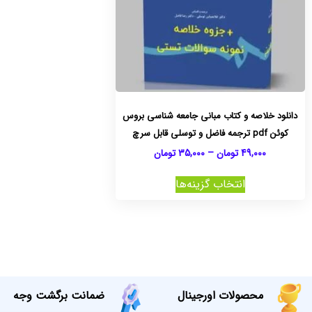
دانلود خلاصه و کتاب مبانی جامعه شناسی بروس
کوئن pdf ترجمه فاضل و توسلی قابل سرچ
49,000
تومان
–
35,000
تومان
انتخاب گزینه‌ها
محصولات اورجینال
ضمانت برگشت وجه