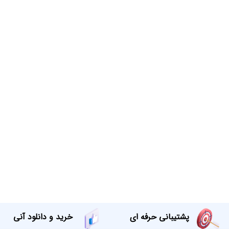
پشتیبانی حرفه ای
خرید و دانلود آنی