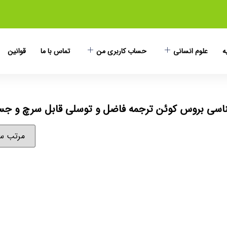
ه
علوم انسانی
حساب کاربری من
تماس با ما
قوانین
ناسی بروس کوئن ترجمه فاضل و توسلی قابل سرچ و ج