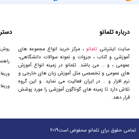
درباره تلمانو
دستر
سایت اینترنتی
تلمانو
، مرکز خرید انواع مجموعه های
روش 
آموزشی و کتاب ، جزوات و نمونه سوالات دانشگاهی،
راهنم
عمومی ، و … می باشد. تلمانو در زمینه انواع آموزش
های عمومی و تخصصی مثل آموزش زبان های خارجی و
وریفا
نرم افزار و … در ایران فعالیت می نماید. و این گروه
وریفا
تلاش دارد تا زمینه های گوناگون آموزشی را مورد پوشش
قرار دهد.
تمامی حقوق برای تلمانو محفوض است2019