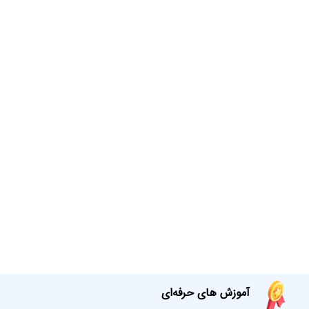
آموزش های حرفه‌ای