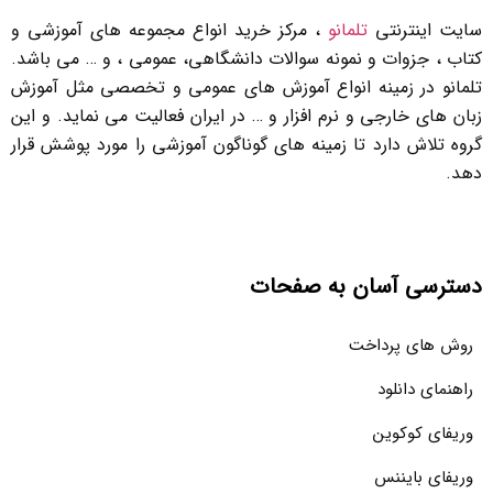
سایت اینترنتی
تلمانو
، مرکز خرید انواع مجموعه های آموزشی و
کتاب ، جزوات و نمونه سوالات دانشگاهی، عمومی ، و … می باشد.
تلمانو در زمینه انواع آموزش های عمومی و تخصصی مثل آموزش
زبان های خارجی و نرم افزار و … در ایران فعالیت می نماید. و این
گروه تلاش دارد تا زمینه های گوناگون آموزشی را مورد پوشش قرار
دهد.
دسترسی آسان به صفحات
روش های پرداخت
راهنمای دانلود
وریفای کوکوین
وریفای بایننس