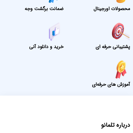
محصولات اورجینال
ضمانت برگشت وجه
پشتیبانی حرفه ای
خرید و دانلود آنی
آموزش های حرفه‌ای
درباره تلمانو