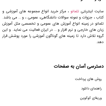
سایت اینترنتی
تلمانو
، مرکز خرید انواع مجموعه های آموزشی و
کتاب ، جزوات و نمونه سوالات دانشگاهی، عمومی ، و … می باشد.
تلمانو در زمینه انواع آموزش های عمومی و تخصصی مثل آموزش
زبان های خارجی و نرم افزار و … در ایران فعالیت می نماید. و این
گروه تلاش دارد تا زمینه های گوناگون آموزشی را مورد پوشش قرار
دهد.
دسترسی آسان به صفحات
روش های پرداخت
راهنمای دانلود
وریفای کوکوین