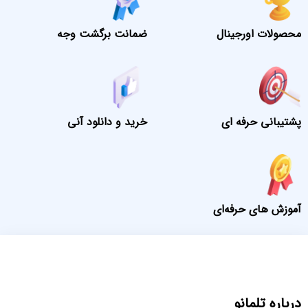
محصولات اورجینال
ضمانت برگشت وجه
پشتیبانی حرفه ای
خرید و دانلود آنی
آموزش های حرفه‌ای
درباره تلمانو