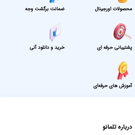
محصولات اورجینال
ضمانت برگشت وجه
پشتیبانی حرفه ای
خرید و دانلود آنی
آموزش های حرفه‌ای
درباره تلمانو