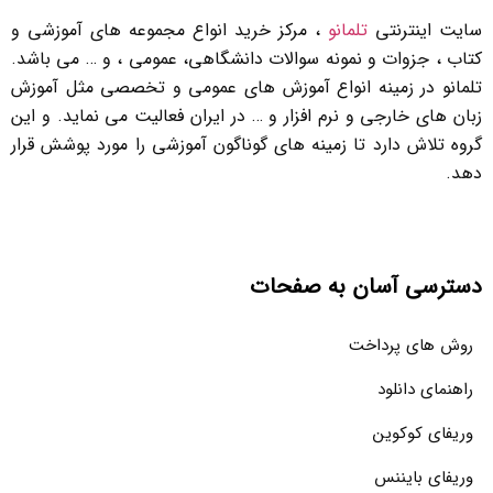
سایت اینترنتی
تلمانو
، مرکز خرید انواع مجموعه های آموزشی و
کتاب ، جزوات و نمونه سوالات دانشگاهی، عمومی ، و … می باشد.
تلمانو در زمینه انواع آموزش های عمومی و تخصصی مثل آموزش
زبان های خارجی و نرم افزار و … در ایران فعالیت می نماید. و این
گروه تلاش دارد تا زمینه های گوناگون آموزشی را مورد پوشش قرار
دهد.
دسترسی آسان به صفحات
روش های پرداخت
راهنمای دانلود
وریفای کوکوین
وریفای بایننس