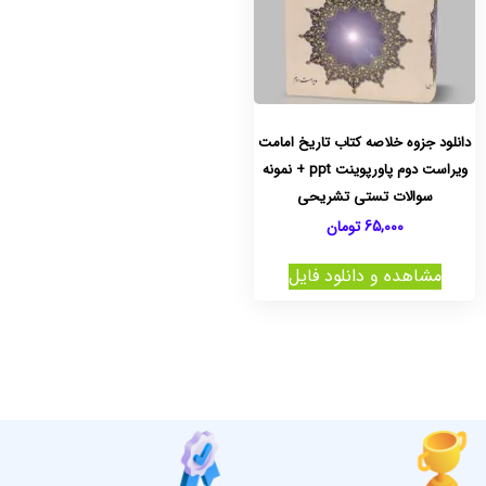
دانلود جزوه خلاصه کتاب تاریخ امامت
ویراست دوم پاورپوینت ppt + نمونه
سوالات تستی تشریحی
65,000
تومان
مشاهده و دانلود فایل