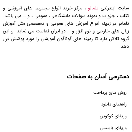
سایت اینترنتی
تلمانو
، مرکز خرید انواع مجموعه های آموزشی و
کتاب ، جزوات و نمونه سوالات دانشگاهی، عمومی ، و … می باشد.
تلمانو در زمینه انواع آموزش های عمومی و تخصصی مثل آموزش
زبان های خارجی و نرم افزار و … در ایران فعالیت می نماید. و این
گروه تلاش دارد تا زمینه های گوناگون آموزشی را مورد پوشش قرار
دهد.
دسترسی آسان به صفحات
روش های پرداخت
راهنمای دانلود
وریفای کوکوین
وریفای بایننس