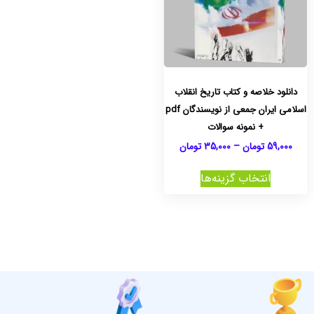
دانلود خلاصه و کتاب تاریخ انقلاب
اسلامی ایران جمعی از نویسندگان pdf
+ نمونه سوالات
59,000
تومان
–
35,000
تومان
انتخاب گزینه‌ها