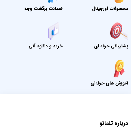
محصولات اورجینال
ضمانت برگشت وجه
پشتیبانی حرفه ای
خرید و دانلود آنی
آموزش های حرفه‌ای
درباره تلمانو