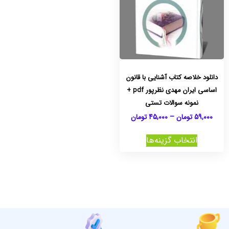
دانلود خلاصه کتاب آشنایی با قانون
اساسی ایران مهدی نظرپور pdf +
نمونه سوالات تستی
59,000
تومان
–
45,000
تومان
انتخاب گزینه‌ها