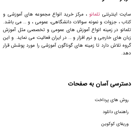
سایت اینترنتی
تلمانو
، مرکز خرید انواع مجموعه های آموزشی و
کتاب ، جزوات و نمونه سوالات دانشگاهی، عمومی ، و … می باشد.
تلمانو در زمینه انواع آموزش های عمومی و تخصصی مثل آموزش
زبان های خارجی و نرم افزار و … در ایران فعالیت می نماید. و این
گروه تلاش دارد تا زمینه های گوناگون آموزشی را مورد پوشش قرار
دهد.
دسترسی آسان به صفحات
روش های پرداخت
راهنمای دانلود
وریفای کوکوین