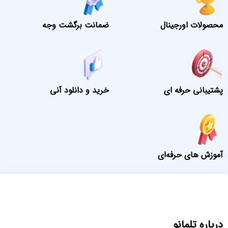
محصولات اورجینال
ضمانت برگشت وجه
پشتیبانی حرفه ای
خرید و دانلود آنی
آموزش های حرفه‌ای
درباره تلمانو