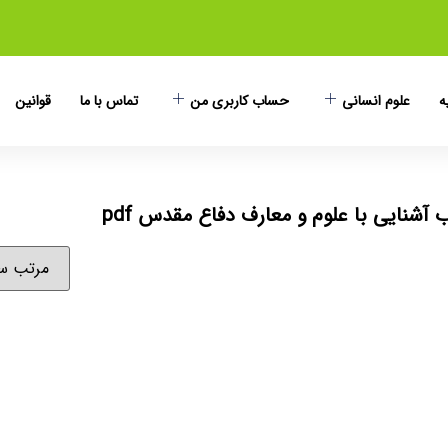
ه
علوم انسانی
حساب کاربری من
تماس با ما
قوانین
آشنایی با علوم و معارف دفاع مقدس pdf