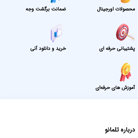
محصولات اورجینال
ضمانت برگشت وجه
پشتیبانی حرفه ای
خرید و دانلود آنی
آموزش های حرفه‌ای
درباره تلمانو