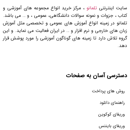
سایت اینترنتی
تلمانو
، مرکز خرید انواع مجموعه های آموزشی و
کتاب ، جزوات و نمونه سوالات دانشگاهی، عمومی ، و … می باشد.
تلمانو در زمینه انواع آموزش های عمومی و تخصصی مثل آموزش
زبان های خارجی و نرم افزار و … در ایران فعالیت می نماید. و این
گروه تلاش دارد تا زمینه های گوناگون آموزشی را مورد پوشش قرار
دهد.
دسترسی آسان به صفحات
روش های پرداخت
راهنمای دانلود
وریفای کوکوین
وریفای بایننس