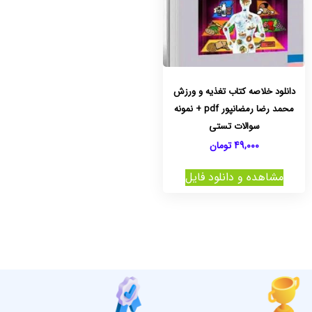
دانلود خلاصه کتاب تغذیه و ورزش
محمد رضا رمضانپور pdf + نمونه
سوالات تستی
49,000
تومان
مشاهده و دانلود فایل