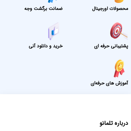
محصولات اورجینال
ضمانت برگشت وجه
پشتیبانی حرفه ای
خرید و دانلود آنی
آموزش های حرفه‌ای
درباره تلمانو