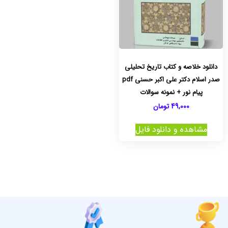
دانلود خلاصه و کتاب تاریخ تحلیلی
صدر اسلام دکتر علی اکبر حسنی pdf
پیام نور + نمونه سوالات
49,000
تومان
مشاهده و دانلود فایل