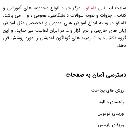
سایت اینترنتی
تلمانو
، مرکز خرید انواع مجموعه های آموزشی و
کتاب ، جزوات و نمونه سوالات دانشگاهی، عمومی ، و … می باشد.
تلمانو در زمینه انواع آموزش های عمومی و تخصصی مثل آموزش
زبان های خارجی و نرم افزار و … در ایران فعالیت می نماید. و این
گروه تلاش دارد تا زمینه های گوناگون آموزشی را مورد پوشش قرار
دهد.
دسترسی آسان به صفحات
روش های پرداخت
راهنمای دانلود
وریفای کوکوین
وریفای بایننس