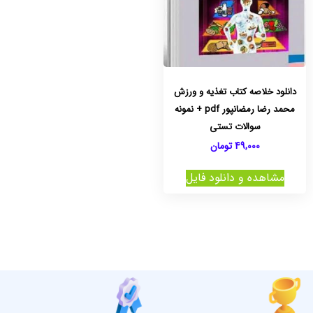
دانلود خلاصه کتاب تغذیه و ورزش
محمد رضا رمضانپور pdf + نمونه
سوالات تستی
49,000
تومان
مشاهده و دانلود فایل