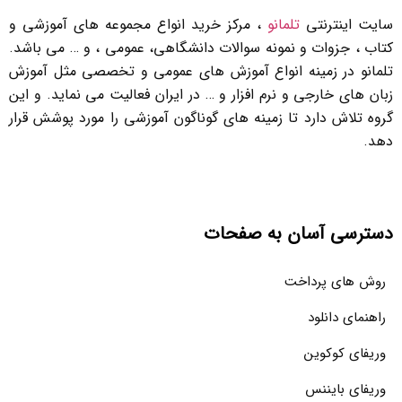
سایت اینترنتی
تلمانو
، مرکز خرید انواع مجموعه های آموزشی و
کتاب ، جزوات و نمونه سوالات دانشگاهی، عمومی ، و … می باشد.
تلمانو در زمینه انواع آموزش های عمومی و تخصصی مثل آموزش
زبان های خارجی و نرم افزار و … در ایران فعالیت می نماید. و این
گروه تلاش دارد تا زمینه های گوناگون آموزشی را مورد پوشش قرار
دهد.
دسترسی آسان به صفحات
روش های پرداخت
راهنمای دانلود
وریفای کوکوین
وریفای بایننس