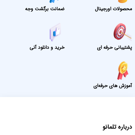
محصولات اورجینال
ضمانت برگشت وجه
پشتیبانی حرفه ای
خرید و دانلود آنی
آموزش های حرفه‌ای
درباره تلمانو