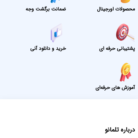
محصولات اورجینال
ضمانت برگشت وجه
پشتیبانی حرفه ای
خرید و دانلود آنی
آموزش های حرفه‌ای
درباره تلمانو