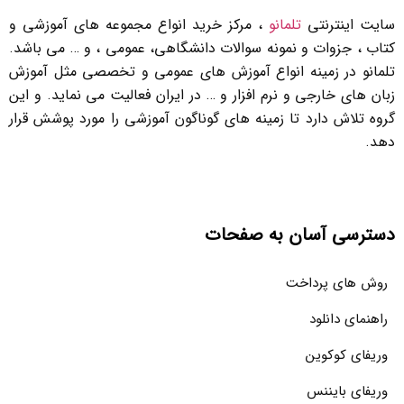
سایت اینترنتی
تلمانو
، مرکز خرید انواع مجموعه های آموزشی و
کتاب ، جزوات و نمونه سوالات دانشگاهی، عمومی ، و … می باشد.
تلمانو در زمینه انواع آموزش های عمومی و تخصصی مثل آموزش
زبان های خارجی و نرم افزار و … در ایران فعالیت می نماید. و این
گروه تلاش دارد تا زمینه های گوناگون آموزشی را مورد پوشش قرار
دهد.
دسترسی آسان به صفحات
روش های پرداخت
راهنمای دانلود
وریفای کوکوین
وریفای بایننس