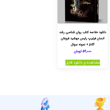
دانلود خلاصه کتاب روان شناسی رشد
انسان فیلیپ رایس مهشید فروغان
pdf + نمونه سوال
59,000
تومان
مشاهده و دانلود فایل