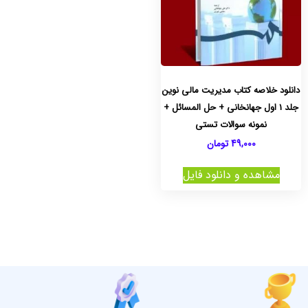
دانلود خلاصه کتاب مدیریت مالی نوین
جلد 1 اول جهانخانی + حل المسائل +
نمونه سوالات تستی
49,000
تومان
مشاهده و دانلود فایل