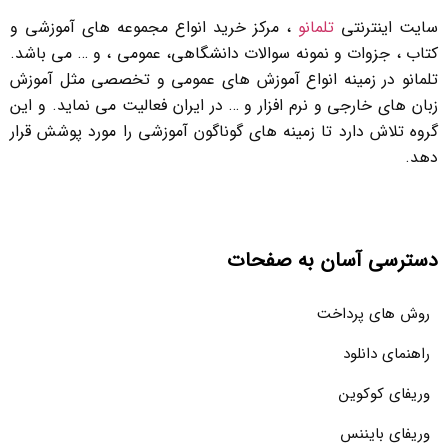
سایت اینترنتی
تلمانو
، مرکز خرید انواع مجموعه های آموزشی و
کتاب ، جزوات و نمونه سوالات دانشگاهی، عمومی ، و … می باشد.
تلمانو در زمینه انواع آموزش های عمومی و تخصصی مثل آموزش
زبان های خارجی و نرم افزار و … در ایران فعالیت می نماید. و این
گروه تلاش دارد تا زمینه های گوناگون آموزشی را مورد پوشش قرار
دهد.
دسترسی آسان به صفحات
روش های پرداخت
راهنمای دانلود
وریفای کوکوین
وریفای بایننس