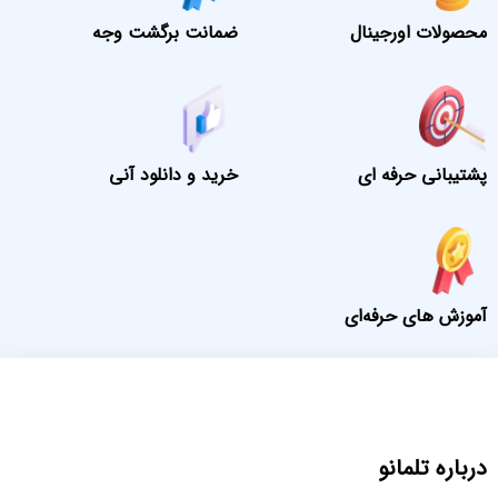
محصولات اورجینال
ضمانت برگشت وجه
پشتیبانی حرفه ای
خرید و دانلود آنی
آموزش های حرفه‌ای
درباره تلمانو