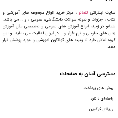
سایت اینترنتی
تلمانو
، مرکز خرید انواع مجموعه های آموزشی و
کتاب ، جزوات و نمونه سوالات دانشگاهی، عمومی ، و … می باشد.
تلمانو در زمینه انواع آموزش های عمومی و تخصصی مثل آموزش
زبان های خارجی و نرم افزار و … در ایران فعالیت می نماید. و این
گروه تلاش دارد تا زمینه های گوناگون آموزشی را مورد پوشش قرار
دهد.
دسترسی آسان به صفحات
روش های پرداخت
راهنمای دانلود
وریفای کوکوین