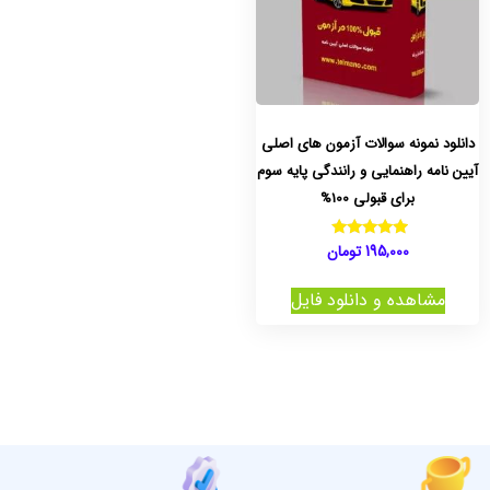
دانلود نمونه سوالات آزمون های اصلی
آیین نامه راهنمایی و رانندگی پایه سوم
برای قبولی 100%
195,000
تومان
نمره
5.00
از 5
مشاهده و دانلود فایل