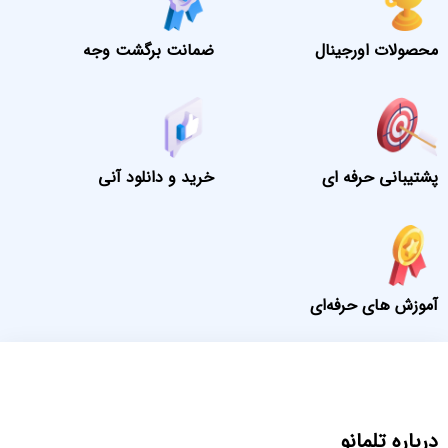
محصولات اورجینال
ضمانت برگشت وجه
پشتیبانی حرفه ای
خرید و دانلود آنی
آموزش های حرفه‌ای
درباره تلمانو