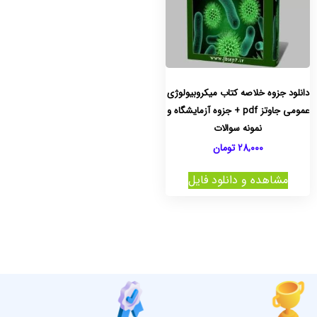
دانلود جزوه خلاصه کتاب میکروبیولوژی
عمومی جاوتز pdf + جزوه آزمایشگاه و
نمونه سوالات
28,000
تومان
مشاهده و دانلود فایل