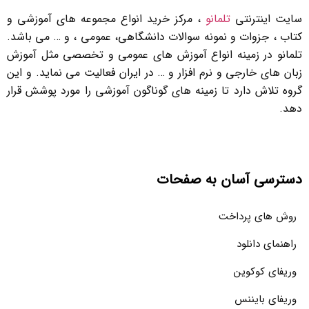
سایت اینترنتی
تلمانو
، مرکز خرید انواع مجموعه های آموزشی و
کتاب ، جزوات و نمونه سوالات دانشگاهی، عمومی ، و … می باشد.
تلمانو در زمینه انواع آموزش های عمومی و تخصصی مثل آموزش
زبان های خارجی و نرم افزار و … در ایران فعالیت می نماید. و این
گروه تلاش دارد تا زمینه های گوناگون آموزشی را مورد پوشش قرار
دهد.
دسترسی آسان به صفحات
روش های پرداخت
راهنمای دانلود
وریفای کوکوین
وریفای بایننس