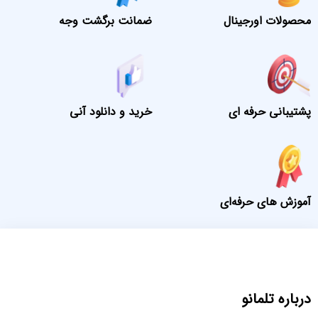
محصولات اورجینال
ضمانت برگشت وجه
پشتیبانی حرفه ای
خرید و دانلود آنی
آموزش های حرفه‌ای
درباره تلمانو