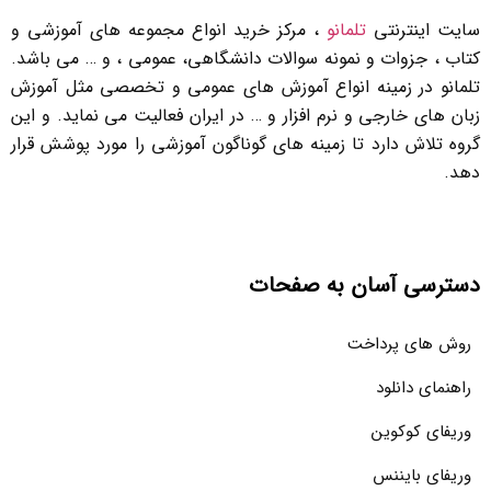
سایت اینترنتی
تلمانو
، مرکز خرید انواع مجموعه های آموزشی و
کتاب ، جزوات و نمونه سوالات دانشگاهی، عمومی ، و … می باشد.
تلمانو در زمینه انواع آموزش های عمومی و تخصصی مثل آموزش
زبان های خارجی و نرم افزار و … در ایران فعالیت می نماید. و این
گروه تلاش دارد تا زمینه های گوناگون آموزشی را مورد پوشش قرار
دهد.
دسترسی آسان به صفحات
روش های پرداخت
راهنمای دانلود
وریفای کوکوین
وریفای بایننس