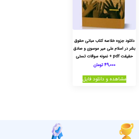
دانلود جزوه خلاصه کتاب مبانی حقوق
بشر در اسلام علی میر موسوی و صادق
حقیقت pdf + نمونه سوالات تستی
49,000
تومان
مشاهده و دانلود فایل