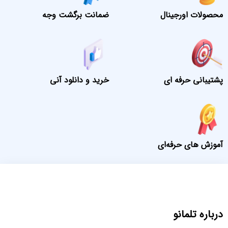
محصولات اورجینال
ضمانت برگشت وجه
پشتیبانی حرفه ای
خرید و دانلود آنی
آموزش های حرفه‌ای
درباره تلمانو