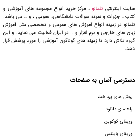
سایت اینترنتی
تلمانو
، مرکز خرید انواع مجموعه های آموزشی و
کتاب ، جزوات و نمونه سوالات دانشگاهی، عمومی ، و … می باشد.
تلمانو در زمینه انواع آموزش های عمومی و تخصصی مثل آموزش
زبان های خارجی و نرم افزار و … در ایران فعالیت می نماید. و این
گروه تلاش دارد تا زمینه های گوناگون آموزشی را مورد پوشش قرار
دهد.
دسترسی آسان به صفحات
روش های پرداخت
راهنمای دانلود
وریفای کوکوین
وریفای بایننس