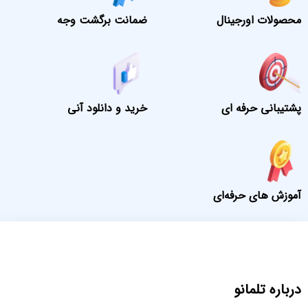
محصولات اورجینال
ضمانت برگشت وجه
پشتیبانی حرفه ای
خرید و دانلود آنی
آموزش های حرفه‌ای
درباره تلمانو