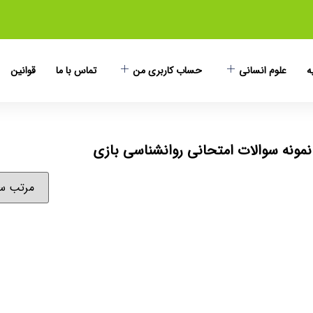
ه
علوم انسانی
حساب کاربری من
تماس با ما
قوانین
مونه سوالات امتحانی روانشناسی بازی