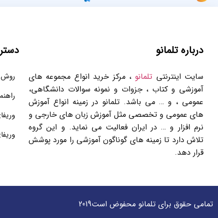
درباره تلمانو
دستر
سایت اینترنتی
تلمانو
، مرکز خرید انواع مجموعه های
روش 
آموزشی و کتاب ، جزوات و نمونه سوالات دانشگاهی،
راهنم
عمومی ، و … می باشد. تلمانو در زمینه انواع آموزش
های عمومی و تخصصی مثل آموزش زبان های خارجی و
وریفا
نرم افزار و … در ایران فعالیت می نماید. و این گروه
وریفا
تلاش دارد تا زمینه های گوناگون آموزشی را مورد پوشش
قرار دهد.
تمامی حقوق برای تلمانو محفوض است2019