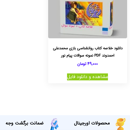
دانلود خلاصه کتاب روانشناسی بازی محمدعلی
احمدوند PDF نمونه سوالات پیام نور
49,000
تومان
مشاهده و دانلود فایل
محصولات اورجینال
ضمانت برگشت وجه