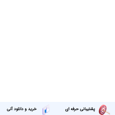
پشتیبانی حرفه ای
خرید و دانلود آنی