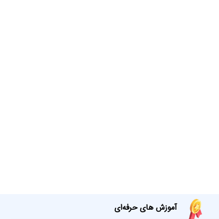
آموزش های حرفه‌ای