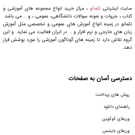
سایت اینترنتی
تلمانو
، مرکز خرید انواع مجموعه های آموزشی و
کتاب ، جزوات و نمونه سوالات دانشگاهی، عمومی ، و … می باشد.
تلمانو در زمینه انواع آموزش های عمومی و تخصصی مثل آموزش
زبان های خارجی و نرم افزار و … در ایران فعالیت می نماید. و این
گروه تلاش دارد تا زمینه های گوناگون آموزشی را مورد پوشش قرار
دهد.
دسترسی آسان به صفحات
روش های پرداخت
راهنمای دانلود
وریفای کوکوین
وریفای بایننس