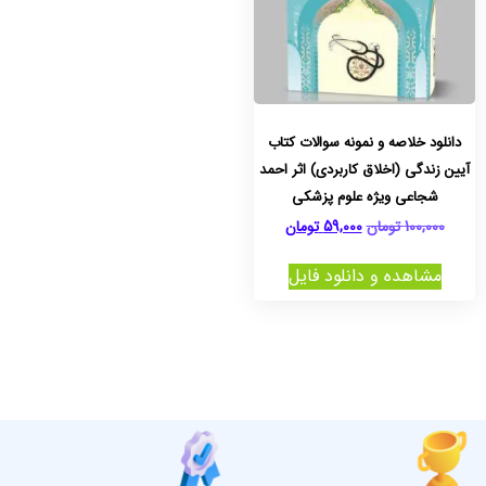
دانلود خلاصه و نمونه سوالات کتاب
آیین زندگی (اخلاق کاربردی) اثر احمد
شجاعی ویژه علوم پزشکی
100,000
تومان
59,000
تومان
مشاهده و دانلود فایل