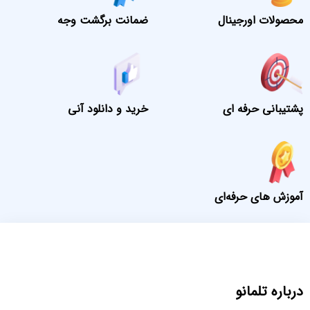
محصولات اورجینال
ضمانت برگشت وجه
پشتیبانی حرفه ای
خرید و دانلود آنی
آموزش های حرفه‌ای
درباره تلمانو