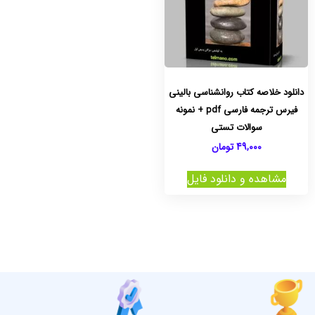
دانلود خلاصه کتاب روانشناسی بالینی
فیرس ترجمه فارسی pdf + نمونه
سوالات تستی
49,000
تومان
مشاهده و دانلود فایل