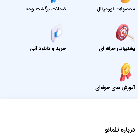
محصولات اورجینال
ضمانت برگشت وجه
پشتیبانی حرفه ای
خرید و دانلود آنی
آموزش های حرفه‌ای
درباره تلمانو