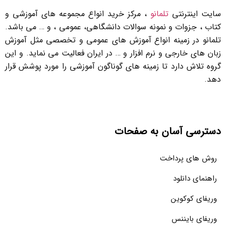
سایت اینترنتی
تلمانو
، مرکز خرید انواع مجموعه های آموزشی و
کتاب ، جزوات و نمونه سوالات دانشگاهی، عمومی ، و … می باشد.
تلمانو در زمینه انواع آموزش های عمومی و تخصصی مثل آموزش
زبان های خارجی و نرم افزار و … در ایران فعالیت می نماید. و این
گروه تلاش دارد تا زمینه های گوناگون آموزشی را مورد پوشش قرار
دهد.
دسترسی آسان به صفحات
روش های پرداخت
راهنمای دانلود
وریفای کوکوین
وریفای بایننس