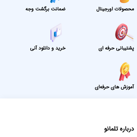
محصولات اورجینال
ضمانت برگشت وجه
پشتیبانی حرفه ای
خرید و دانلود آنی
آموزش های حرفه‌ای
درباره تلمانو