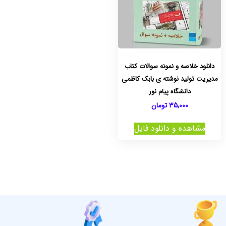
دانلود خلاصه و نمونه سوالات کتاب
مدیریت تولید نوشته ی بابک کاظمی
دانشگاه پیام نور
35,000
تومان
مشاهده و دانلود فایل