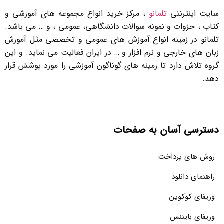
سایت اینترنتی
تلمانو
، مرکز خرید انواع مجموعه های آموزشی و
کتاب ، جزوات و نمونه سوالات دانشگاهی، عمومی ، و … می باشد.
تلمانو در زمینه انواع آموزش های عمومی و تخصصی مثل آموزش
زبان های خارجی و نرم افزار و … در ایران فعالیت می نماید. و این
گروه تلاش دارد تا زمینه های گوناگون آموزشی را مورد پوشش قرار
دهد.
دسترسی آسان به صفحات
روش های پرداخت
راهنمای دانلود
وریفای کوکوین
وریفای بایننس