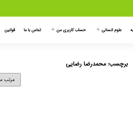
ه
علوم انسانی
حساب کاربری من
تماس با ما
قوانین
برچسب: محمدرضا رضایی